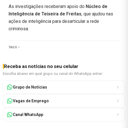
As investigações receberam apoio do
Núcleo de
Inteligência de Teixeira de Freitas
, que ajudou nas
ações de inteligência para desarticular a rede
criminosa.
TAGS
Receba as notícias no seu celular
Escolha abaixo em qual grupo ou canal do WhatsApp entrar:
Grupo de Notícias
Vagas de Emprego
Canal WhatsApp