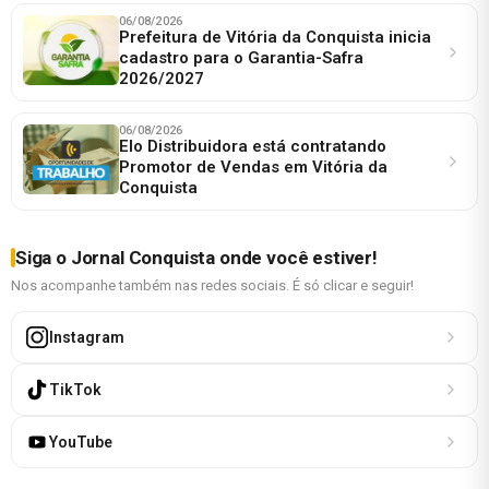
06/08/2026
Prefeitura de Vitória da Conquista inicia
cadastro para o Garantia-Safra
2026/2027
06/08/2026
Elo Distribuidora está contratando
Promotor de Vendas em Vitória da
Conquista
Siga o Jornal Conquista onde você estiver!
Nos acompanhe também nas redes sociais. É só clicar e seguir!
Instagram
TikTok
YouTube