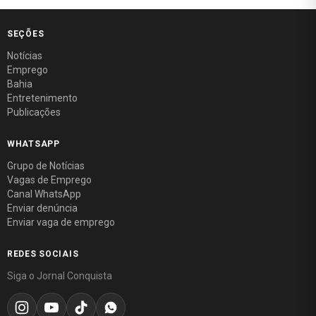
SEÇÕES
Notícias
Emprego
Bahia
Entretenimento
Publicações
WHATSAPP
Grupo de Notícias
Vagas de Emprego
Canal WhatsApp
Enviar denúncia
Enviar vaga de emprego
REDES SOCIAIS
Siga o Jornal Conquista