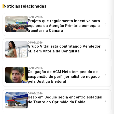
Notícias relacionadas
06/08/2026
Projeto que regulamenta incentivo para
equipes da Atenção Primária começa a
tramitar na Câmara
06/08/2026
Grupo Vittal está contratando Vendedor
SDR em Vitória da Conquista
06/08/2026
Coligação de ACM Neto tem pedido de
suspensão de perfil jornalístico negado
pela Justiça Eleitoral
06/08/2026
Uesb em Jequié sedia encontro estadual
de Teatro do Oprimido da Bahia