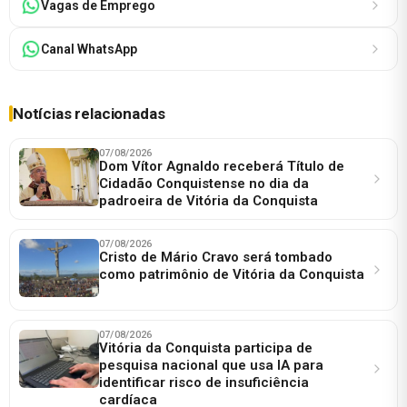
Vagas de Emprego
Canal WhatsApp
Notícias relacionadas
07/08/2026
Dom Vítor Agnaldo receberá Título de
Cidadão Conquistense no dia da
padroeira de Vitória da Conquista
07/08/2026
Cristo de Mário Cravo será tombado
como patrimônio de Vitória da Conquista
07/08/2026
Vitória da Conquista participa de
pesquisa nacional que usa IA para
identificar risco de insuficiência
cardíaca