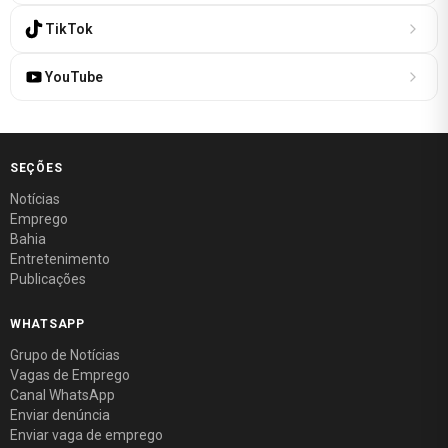
TikTok
YouTube
SEÇÕES
Notícias
Emprego
Bahia
Entretenimento
Publicações
WHATSAPP
Grupo de Notícias
Vagas de Emprego
Canal WhatsApp
Enviar denúncia
Enviar vaga de emprego