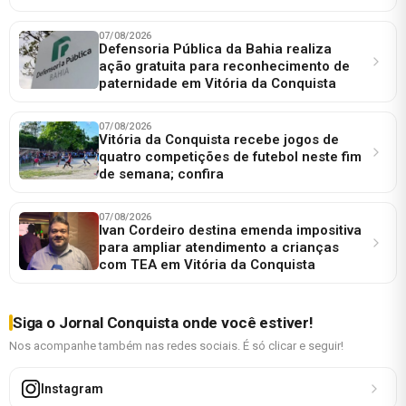
07/08/2026
Defensoria Pública da Bahia realiza
ação gratuita para reconhecimento de
paternidade em Vitória da Conquista
07/08/2026
Vitória da Conquista recebe jogos de
quatro competições de futebol neste fim
de semana; confira
07/08/2026
Ivan Cordeiro destina emenda impositiva
para ampliar atendimento a crianças
com TEA em Vitória da Conquista
Siga o Jornal Conquista onde você estiver!
Nos acompanhe também nas redes sociais. É só clicar e seguir!
Instagram