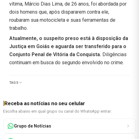
vítima, Márcio Dias Lima, de 26 anos, foi abordada por
dois homens que, após dispararem contra ele,
roubaram sua motocicleta e suas ferramentas de
trabalho.
Atualmente, o suspeito preso está à disposição da
Justiça em Goiás e aguarda ser transferido para o
Conjunto Penal de Vitória da Conquista.
Diligências
continuam em busca do segundo envolvido no crime.
TAGS
Receba as notícias no seu celular
Escolha abaixo em qual grupo ou canal do WhatsApp entrar:
Grupo de Notícias