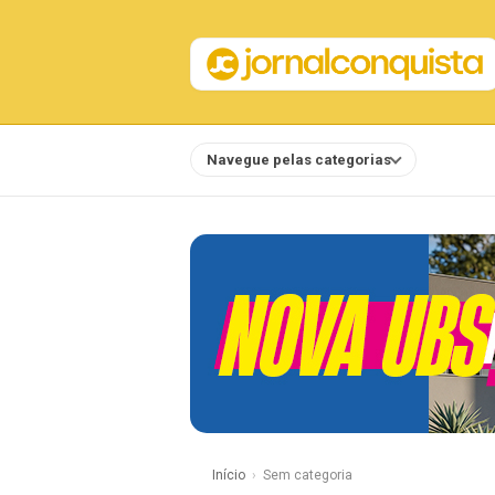
Navegue pelas categorias
Notícias
Início
Sem categoria