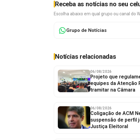
Receba as notícias no seu cel
Escolha abaixo em qual grupo ou canal do 
Grupo de Notícias
Notícias relacionadas
06/08/2026
Projeto que regulame
equipes da Atenção 
tramitar na Câmara
06/08/2026
Coligação de ACM Ne
suspensão de perfil 
Justiça Eleitoral