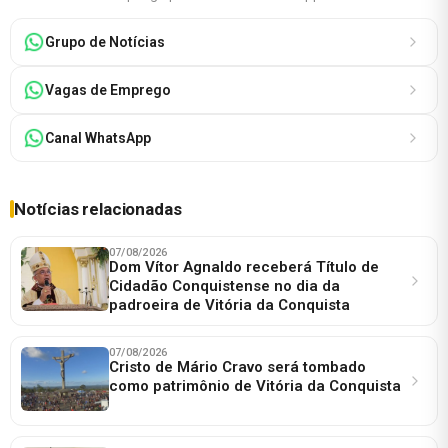
Grupo de Notícias
Vagas de Emprego
Canal WhatsApp
Notícias relacionadas
07/08/2026
Dom Vítor Agnaldo receberá Título de
Cidadão Conquistense no dia da
padroeira de Vitória da Conquista
07/08/2026
Cristo de Mário Cravo será tombado
como patrimônio de Vitória da Conquista