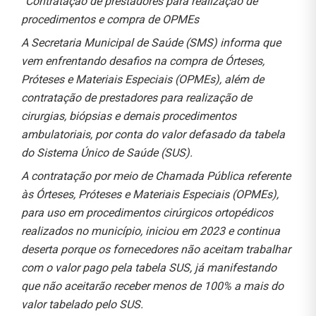
“
Contratação de prestadores para realização de
procedimentos e compra de OPMEs
A Secretaria Municipal de Saúde (SMS) informa que
vem enfrentando desafios na compra de Órteses,
Próteses e Materiais Especiais (OPMEs), além de
contratação de prestadores para realização de
cirurgias, biópsias e demais procedimentos
ambulatoriais, por conta do valor defasado da tabela
do Sistema Único de Saúde (SUS).
A contratação por meio de Chamada Pública referente
às Órteses, Próteses e Materiais Especiais (OPMEs),
para uso em procedimentos cirúrgicos ortopédicos
realizados no município, iniciou em 2023 e continua
deserta porque os fornecedores não aceitam trabalhar
com o valor pago pela tabela SUS, já manifestando
que não aceitarão receber menos de 100% a mais do
valor tabelado pelo SUS.