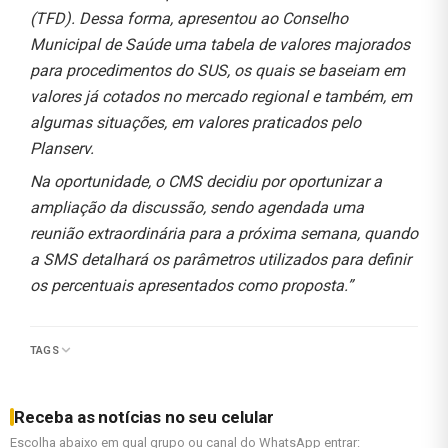
(TFD). Dessa forma, apresentou ao Conselho
Municipal de Saúde uma tabela de valores majorados
para procedimentos do SUS, os quais se baseiam em
valores já cotados no mercado regional e também, em
algumas situações, em valores praticados pelo
Planserv.
Na oportunidade, o CMS decidiu por oportunizar a
ampliação da discussão, sendo agendada uma
reunião extraordinária para a próxima semana, quando
a SMS detalhará os parâmetros utilizados para definir
os percentuais apresentados como proposta.”
TAGS
Receba as notícias no seu celular
Escolha abaixo em qual grupo ou canal do WhatsApp entrar: