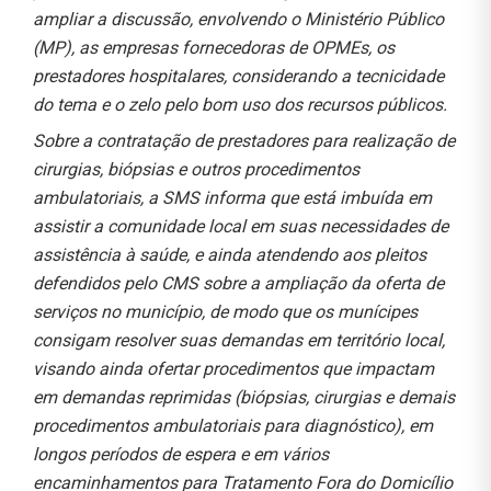
ampliar a discussão, envolvendo o Ministério Público
(MP), as empresas fornecedoras de OPMEs, os
prestadores hospitalares, considerando a tecnicidade
do tema e o zelo pelo bom uso dos recursos públicos.
Sobre a contratação de prestadores para realização de
cirurgias, biópsias e outros procedimentos
ambulatoriais, a SMS informa que está imbuída em
assistir a comunidade local em suas necessidades de
assistência à saúde, e ainda atendendo aos pleitos
defendidos pelo CMS sobre a ampliação da oferta de
serviços no município, de modo que os munícipes
consigam resolver suas demandas em território local,
visando ainda ofertar procedimentos que impactam
em demandas reprimidas (biópsias, cirurgias e demais
procedimentos ambulatoriais para diagnóstico), em
longos períodos de espera e em vários
encaminhamentos para Tratamento Fora do Domicílio