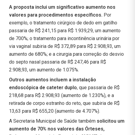
A proposta inclui um significativo aumento nos
valores para procedimentos específicos.
Por
exemplo, o tratamento cirúrgico de dedo em gatilho
passaria de R$ 241,15 para R$ 1.939,29, um aumento
de 700%; o tratamento para incontinência urinária por
via vaginal subiria de R$ 372,89 para R$ 2.908,93, um
aumento de 680%; e a cirurgia para correção do desvio
do septo nasal passaria de R$ 247,46 para R$
2.908,93, um aumento de 1.075%.
Outros aumentos incluem a instalação
endoscópica de cateter duplo
, que passaria de R$
218,68 para R$ 2.908,93 (aumento de 1.230%), e a
retirada de corpo estranho do reto, que subiria de R$
13,63 para R$ 655,20 (aumento de 4.707%).
A Secretaria Municipal de Saúde também
solicitou um
aumento de 70% nos valores das Órteses,