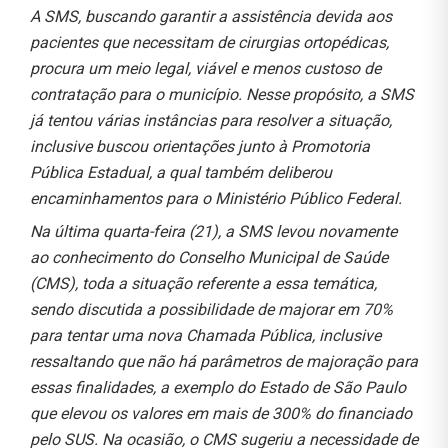
A SMS, buscando garantir a assistência devida aos
pacientes que necessitam de cirurgias ortopédicas,
procura um meio legal, viável e menos custoso de
contratação para o município. Nesse propósito, a SMS
já tentou várias instâncias para resolver a situação,
inclusive buscou orientações junto à Promotoria
Pública Estadual, a qual também deliberou
encaminhamentos para o Ministério Público Federal.
Na última quarta-feira (21), a SMS levou novamente
ao conhecimento do Conselho Municipal de Saúde
(CMS), toda a situação referente a essa temática,
sendo discutida a possibilidade de majorar em 70%
para tentar uma nova Chamada Pública, inclusive
ressaltando que não há parâmetros de majoração para
essas finalidades, a exemplo do Estado de São Paulo
que elevou os valores em mais de 300% do financiado
pelo SUS. Na ocasião, o CMS sugeriu a necessidade de