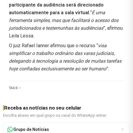
participante da audiência será direcionado
automaticamente para a sala virtual.
“
É uma
ferramenta simples, mas que facilitará o acesso dos
jurisdicionados e testemunhas às audiências
”, afirmou
Leila Lessa.
O juiz Rafael Ianner afirmou que o recurso “
visa
simplificar o trabalho ordinário das varas judiciais,
delegando à tecnologia a resolução de muitas tarefas
hoje confiadas exclusivamente ao ser humano
”.
TAGS
Receba as notícias no seu celular
Escolha abaixo em qual grupo ou canal do WhatsApp entrar:
Grupo de Notícias