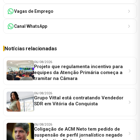
Vagas de Emprego
Canal WhatsApp
Notícias relacionadas
06/08/2026
Projeto que regulamenta incentivo para
equipes da Atenção Primária começa a
tramitar na Câmara
06/08/2026
Grupo Vittal está contratando Vendedor
SDR em Vitória da Conquista
06/08/2026
Coligação de ACM Neto tem pedido de
suspensão de perfil jornalístico negado