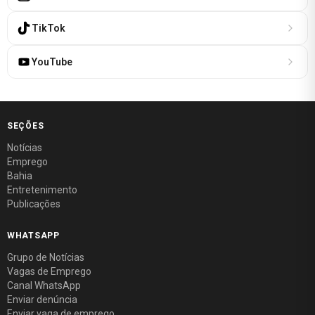
TikTok
YouTube
SEÇÕES
Notícias
Emprego
Bahia
Entretenimento
Publicações
WHATSAPP
Grupo de Notícias
Vagas de Emprego
Canal WhatsApp
Enviar denúncia
Enviar vaga de emprego