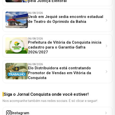
pela Justiça Eleitoral
06/08/2026
Uesb em Jequié sedia encontro estadual
de Teatro do Oprimido da Bahia
06/08/2026
Prefeitura de Vitória da Conquista inicia
cadastro para o Garantia-Safra
2026/2027
06/08/2026
Elo Distribuidora está contratando
Promotor de Vendas em Vitória da
Conquista
Siga o Jornal Conquista onde você estiver!
Nos acompanhe também nas redes sociais. É só clicar e seguir!
Instagram