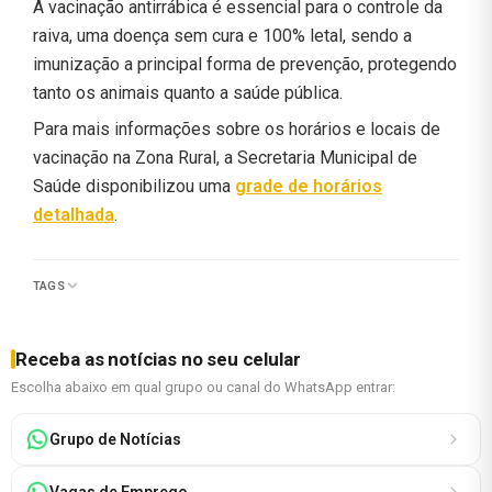
A vacinação antirrábica é essencial para o controle da
raiva, uma doença sem cura e 100% letal, sendo a
imunização a principal forma de prevenção, protegendo
tanto os animais quanto a saúde pública.
Para mais informações sobre os horários e locais de
vacinação na Zona Rural, a Secretaria Municipal de
Saúde disponibilizou uma
grade de horários
detalhada
.
TAGS
Receba as notícias no seu celular
Escolha abaixo em qual grupo ou canal do WhatsApp entrar:
Grupo de Notícias
Vagas de Emprego