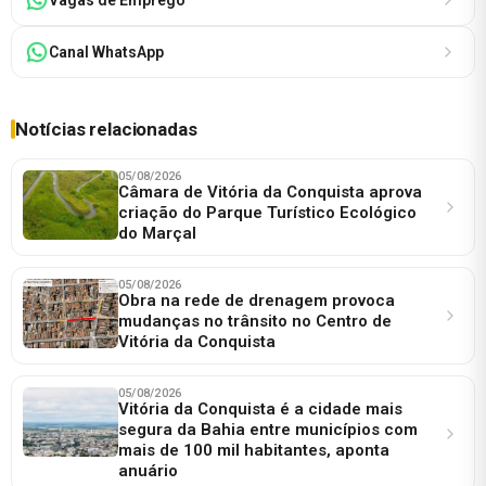
Canal WhatsApp
Notícias relacionadas
05/08/2026
Câmara de Vitória da Conquista aprova
criação do Parque Turístico Ecológico
do Marçal
05/08/2026
Obra na rede de drenagem provoca
mudanças no trânsito no Centro de
Vitória da Conquista
05/08/2026
Vitória da Conquista é a cidade mais
segura da Bahia entre municípios com
mais de 100 mil habitantes, aponta
anuário