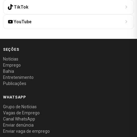
TikTok
YouTube
SEÇÕES
Notícias
Emprego
Bahia
Entretenimento
Publicações
WHATSAPP
Grupo de Notícias
Vagas de Emprego
Canal WhatsApp
Enviar denúncia
Enviar vaga de emprego