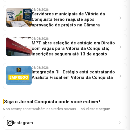
05/08/2026
Servidores municipais de Vitória da
Conquista terão reajuste após
aprovação de projeto na Câmara
05/08/2026
MPT abre seleção de estágio em Direito
com vagas para Vitória da Conquista;
inscrições seguem até 13 de agosto
05/08/2026
Integração RH Estágio está contratando
Analista Fiscal em Vitória da Conquista
Siga o Jornal Conquista onde você estiver!
Nos acompanhe também nas redes sociais. É só clicar e seguir!
Instagram