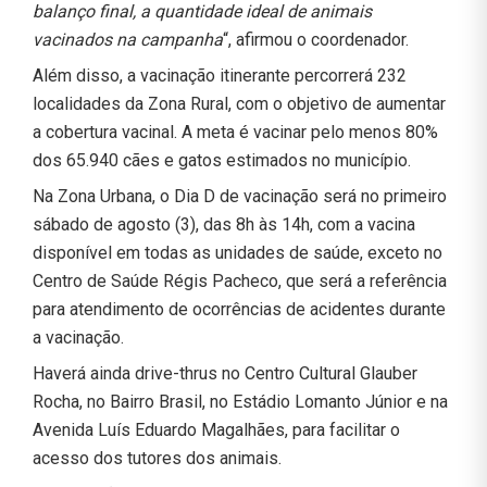
balanço final, a quantidade ideal de animais
vacinados na campanha
“, afirmou o coordenador.
Além disso, a vacinação itinerante percorrerá 232
localidades da Zona Rural, com o objetivo de aumentar
a cobertura vacinal. A meta é vacinar pelo menos 80%
dos 65.940 cães e gatos estimados no município.
Na Zona Urbana, o Dia D de vacinação será no primeiro
sábado de agosto (3), das 8h às 14h, com a vacina
disponível em todas as unidades de saúde, exceto no
Centro de Saúde Régis Pacheco, que será a referência
para atendimento de ocorrências de acidentes durante
a vacinação.
Haverá ainda drive-thrus no Centro Cultural Glauber
Rocha, no Bairro Brasil, no Estádio Lomanto Júnior e na
Avenida Luís Eduardo Magalhães, para facilitar o
acesso dos tutores dos animais.