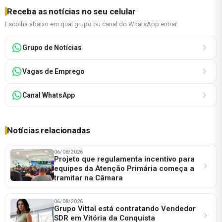
Receba as notícias no seu celular
Escolha abaixo em qual grupo ou canal do WhatsApp entrar:
Grupo de Notícias
Vagas de Emprego
Canal WhatsApp
Notícias relacionadas
06/08/2026
Projeto que regulamenta incentivo para
equipes da Atenção Primária começa a
tramitar na Câmara
06/08/2026
Grupo Vittal está contratando Vendedor
SDR em Vitória da Conquista