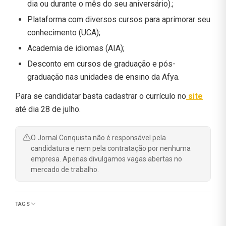
dia ou durante o mês do seu aniversário).;
Plataforma com diversos cursos para aprimorar seu
conhecimento (UCA);
Academia de idiomas (AIA);
Desconto em cursos de graduação e pós-
graduação nas unidades de ensino da Afya.
Para se candidatar basta cadastrar o currículo no
site
até dia 28 de julho.
O Jornal Conquista não é responsável pela
candidatura e nem pela contratação por nenhuma
empresa. Apenas divulgamos vagas abertas no
mercado de trabalho.
TAGS