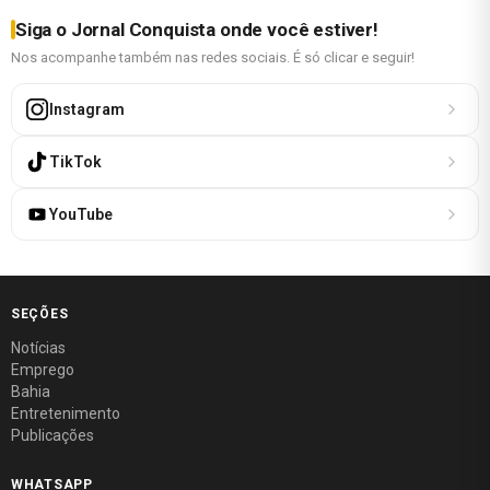
Siga o Jornal Conquista onde você estiver!
Nos acompanhe também nas redes sociais. É só clicar e seguir!
Instagram
TikTok
YouTube
SEÇÕES
Notícias
Emprego
Bahia
Entretenimento
Publicações
WHATSAPP