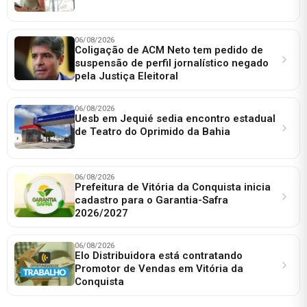
06/08/2026
Coligação de ACM Neto tem pedido de
suspensão de perfil jornalístico negado
pela Justiça Eleitoral
06/08/2026
Uesb em Jequié sedia encontro estadual
de Teatro do Oprimido da Bahia
06/08/2026
Prefeitura de Vitória da Conquista inicia
cadastro para o Garantia-Safra
2026/2027
06/08/2026
Elo Distribuidora está contratando
Promotor de Vendas em Vitória da
Conquista