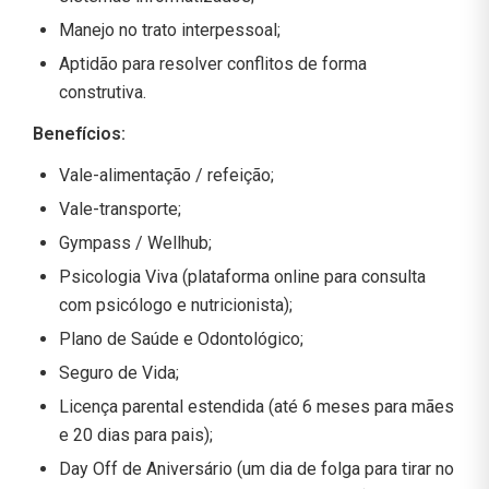
Manejo no trato interpessoal;
Aptidão para resolver conflitos de forma
construtiva.
Benefícios:
Vale-alimentação / refeição;
Vale-transporte;
Gympass / Wellhub;
Psicologia Viva (plataforma online para consulta
com psicólogo e nutricionista);
Plano de Saúde e Odontológico;
Seguro de Vida;
Licença parental estendida (até 6 meses para mães
e 20 dias para pais);
Day Off de Aniversário (um dia de folga para tirar no