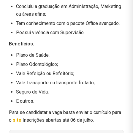
Concluiu a graduação em Administração, Marketing
ou áreas afins;
Tem conhecimento com o pacote Office avançado;
Possui vivência com Supervisão.
Benefícios:
Plano de Saúde;
Plano Odontológico;
Vale Refeição ou Refeitório;
Vale Transporte ou transporte fretado;
Seguro de Vida;
E outros.
Para se candidatar a vaga basta enviar o currículo para
o
site
Inscrições abertas até 06 de julho.