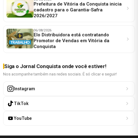
Prefeitura de Vitória da Conquista inicia
cadastro para o Garantia-Safra
2026/2027
06/08/2026
Elo Distribuidora está contratando
Promotor de Vendas em Vitória da
Conquista
Siga o Jornal Conquista onde você estiver!
Nos acompanhe também nas redes sociais. É só clicar e seguir!
Instagram
TikTok
YouTube