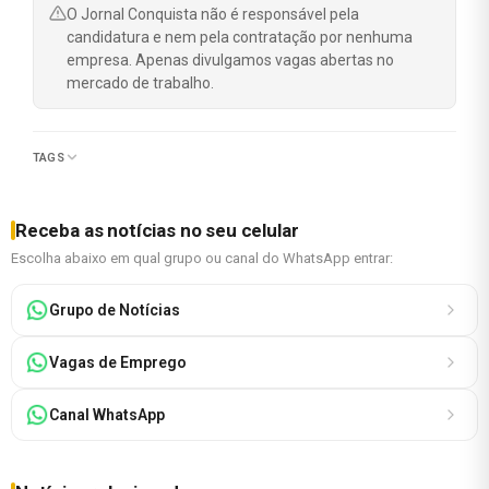
O Jornal Conquista não é responsável pela
candidatura e nem pela contratação por nenhuma
empresa. Apenas divulgamos vagas abertas no
mercado de trabalho.
TAGS
Receba as notícias no seu celular
Escolha abaixo em qual grupo ou canal do WhatsApp entrar:
Grupo de Notícias
Vagas de Emprego
Canal WhatsApp