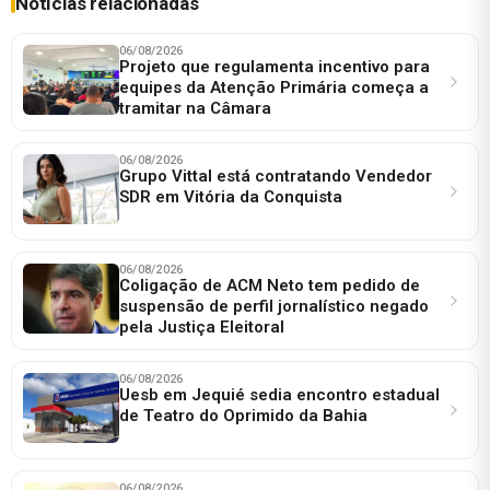
Notícias relacionadas
06/08/2026
Projeto que regulamenta incentivo para
equipes da Atenção Primária começa a
tramitar na Câmara
06/08/2026
Grupo Vittal está contratando Vendedor
SDR em Vitória da Conquista
06/08/2026
Coligação de ACM Neto tem pedido de
suspensão de perfil jornalístico negado
pela Justiça Eleitoral
06/08/2026
Uesb em Jequié sedia encontro estadual
de Teatro do Oprimido da Bahia
06/08/2026