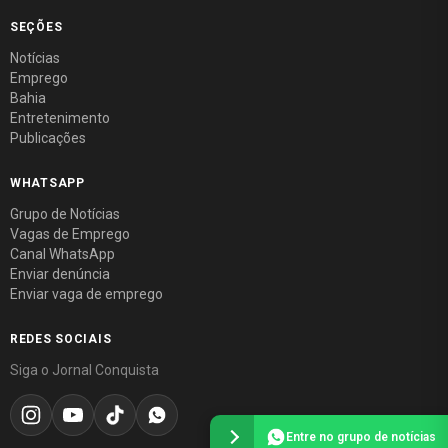
SEÇÕES
Notícias
Emprego
Bahia
Entretenimento
Publicações
WHATSAPP
Grupo de Notícias
Vagas de Emprego
Canal WhatsApp
Enviar denúncia
Enviar vaga de emprego
REDES SOCIAIS
Siga o Jornal Conquista
Entre no grupo de notícias