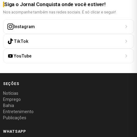
Siga o Jornal Conquista onde você estiver!
Nos acompanhe também nas redes sociais. É só clicar e seguir!
Instagram
TikTok
YouTube
SEÇÕES
Notícias
Emprego
Bahia
Entretenimento
Publicações
WHATSAPP