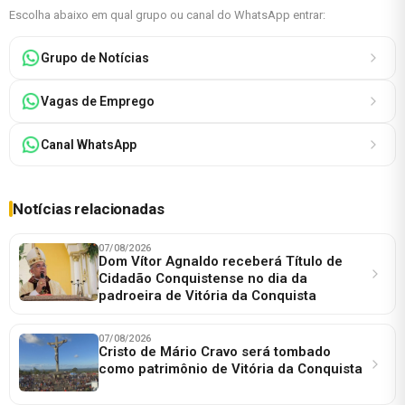
Escolha abaixo em qual grupo ou canal do WhatsApp entrar:
Grupo de Notícias
Vagas de Emprego
Canal WhatsApp
Notícias relacionadas
07/08/2026
Dom Vítor Agnaldo receberá Título de
Cidadão Conquistense no dia da
padroeira de Vitória da Conquista
07/08/2026
Cristo de Mário Cravo será tombado
como patrimônio de Vitória da Conquista