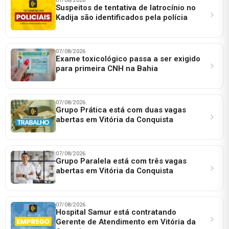
07/08/2026
Suspeitos de tentativa de latrocínio no
Kadija são identificados pela polícia
07/08/2026
Exame toxicológico passa a ser exigido
para primeira CNH na Bahia
07/08/2026
Grupo Prática está com duas vagas
abertas em Vitória da Conquista
07/08/2026
Grupo Paralela está com três vagas
abertas em Vitória da Conquista
07/08/2026
Hospital Samur está contratando
Gerente de Atendimento em Vitória da