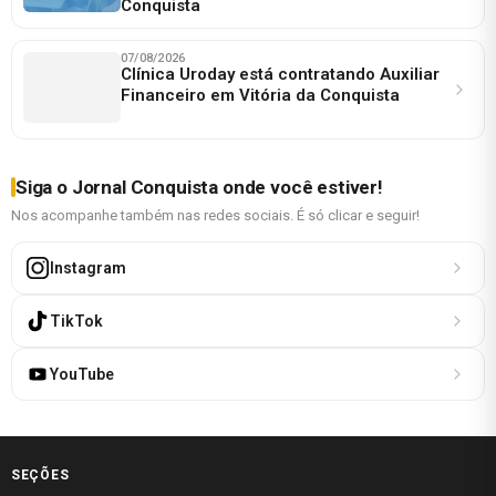
Conquista
07/08/2026
Clínica Uroday está contratando Auxiliar
Financeiro em Vitória da Conquista
Siga o Jornal Conquista onde você estiver!
Nos acompanhe também nas redes sociais. É só clicar e seguir!
Instagram
TikTok
YouTube
SEÇÕES