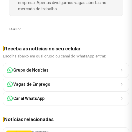
empresa. Apenas divulgamos vagas abertas no
mercado de trabalho.
TAGS
Receba as notícias no seu celular
Escolha abaixo em qual grupo ou canal do WhatsApp entrar:
Grupo de Notícias
Vagas de Emprego
Canal WhatsApp
Notícias relacionadas