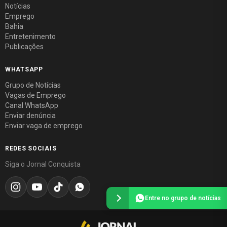
Notícias
Emprego
Bahia
Entretenimento
Publicações
WHATSAPP
Grupo de Notícias
Vagas de Emprego
Canal WhatsApp
Enviar denúncia
Enviar vaga de emprego
REDES SOCIAIS
Siga o Jornal Conquista
Entre no grupo de notícias