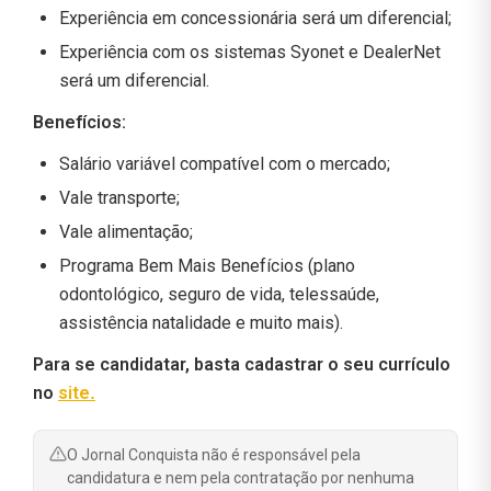
Experiência em concessionária será um diferencial;
Experiência com os sistemas Syonet e DealerNet
será um diferencial.
Benefícios:
Salário variável compatível com o mercado;
Vale transporte;
Vale alimentação;
Programa Bem Mais Benefícios (plano
odontológico, seguro de vida, telessaúde,
assistência natalidade e muito mais).
Para se candidatar, basta cadastrar o seu currículo
no
site
.
O Jornal Conquista não é responsável pela
candidatura e nem pela contratação por nenhuma