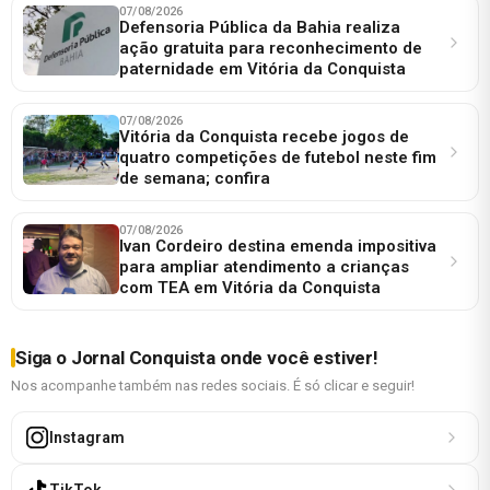
07/08/2026
Defensoria Pública da Bahia realiza
ação gratuita para reconhecimento de
paternidade em Vitória da Conquista
07/08/2026
Vitória da Conquista recebe jogos de
quatro competições de futebol neste fim
de semana; confira
07/08/2026
Ivan Cordeiro destina emenda impositiva
para ampliar atendimento a crianças
com TEA em Vitória da Conquista
Siga o Jornal Conquista onde você estiver!
Nos acompanhe também nas redes sociais. É só clicar e seguir!
Instagram
TikTok