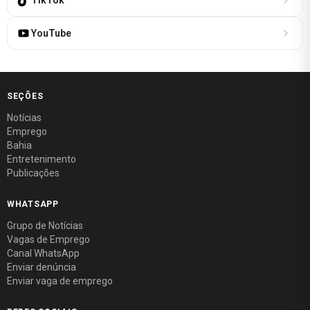
YouTube
SEÇÕES
Notícias
Emprego
Bahia
Entretenimento
Publicações
WHATSAPP
Grupo de Notícias
Vagas de Emprego
Canal WhatsApp
Enviar denúncia
Enviar vaga de emprego