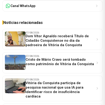
Canal WhatsApp
Notícias relacionadas
07/08/2026
Dom Vítor Agnaldo receberá Título de
Cidadão Conquistense no dia da
padroeira de Vitória da Conquista
07/08/2026
Cristo de Mário Cravo será tombado
como patrimônio de Vitória da Conquista
07/08/2026
Vitória da Conquista participa de
pesquisa nacional que usa IA para
identificar risco de insuficiência
cardíaca