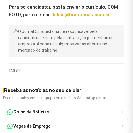
Para se candidatar, basta enviar o currículo, COM
FOTO, para o email:
luhan@brastemak.com.br
.
O Jornal Conquista não é responsável pela
candidatura e nem pela contratação por nenhuma
empresa. Apenas divulgamos vagas abertas no
mercado de trabalho.
TAGS
Receba as notícias no seu celular
Escolha abaixo em qual grupo ou canal do WhatsApp entrar:
Grupo de Notícias
Vagas de Emprego