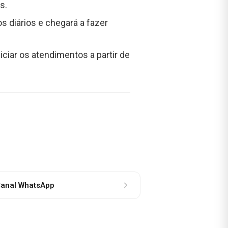
s.
 diários e chegará a fazer
iciar os atendimentos a partir de
anal WhatsApp