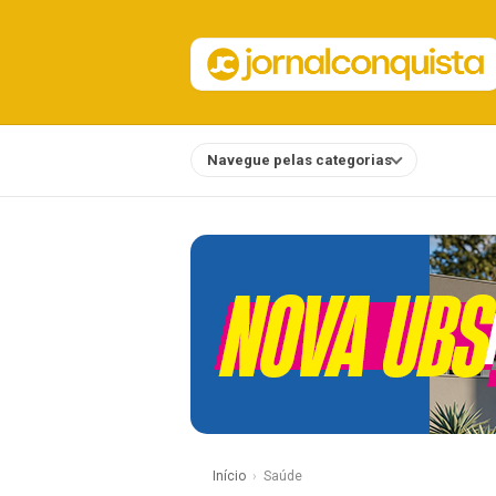
Navegue pelas categorias
Notícias
Início
Saúde