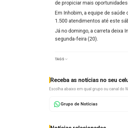
de propiciar mais oportunidades
Em Inhobim, a equipe de saúde d
1.500 atendimentos até este sáb
Já no domingo, a carreta deixa I
segunda-feira (20).
TAGS
Receba as notícias no seu cel
Escolha abaixo em qual grupo ou canal do 
Grupo de Notícias