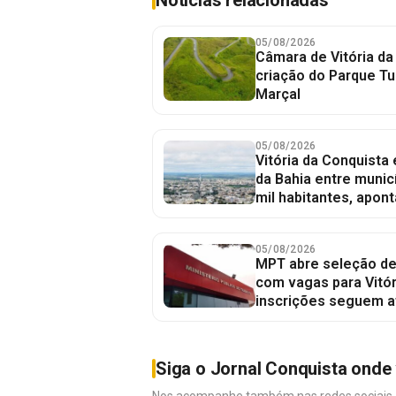
Notícias relacionadas
05/08/2026
Câmara de Vitória da
criação do Parque Tu
Marçal
05/08/2026
Vitória da Conquista
da Bahia entre munic
mil habitantes, apont
05/08/2026
MPT abre seleção de
com vagas para Vitór
inscrições seguem a
Siga o Jornal Conquista onde 