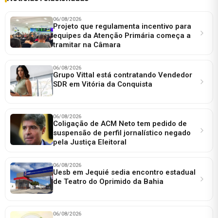
06/08/2026
Projeto que regulamenta incentivo para
equipes da Atenção Primária começa a
tramitar na Câmara
06/08/2026
Grupo Vittal está contratando Vendedor
SDR em Vitória da Conquista
06/08/2026
Coligação de ACM Neto tem pedido de
suspensão de perfil jornalístico negado
pela Justiça Eleitoral
06/08/2026
Uesb em Jequié sedia encontro estadual
de Teatro do Oprimido da Bahia
06/08/2026