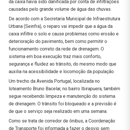
da caixa havia sido danificada por conta de infiltrações
causadas pelo grande volume de água das chuvas.
De acordo com a Secretaria Municipal de Infraestrutura
Urbana (Seinfra), o reparo vai impedir que a água da
caixa infiltre o solo e cause problemas como erosão e
deterioração do pavimento, bem como permitir o
funcionamento correto da rede de drenagem. O
sistema em boa execução traz mais conforto,
segurança e fluidez ao trânsito, do mesmo modo que
auxilia na acessibilidade e locomoção da população.
Um trecho da Avenida Portugal, localizada no
loteamento Bruno Bacelar, no bairro Ibirapuera, também
segue recebendo limpeza e manutenção do sistema
de drenagem. O trânsito foi bloqueado e a previsão é
de que o serviço seja realizado em uma semana.
Como se trata de corredor de ônibus, a Coordenação
de Transporte foi informada a fazer o desvio sem