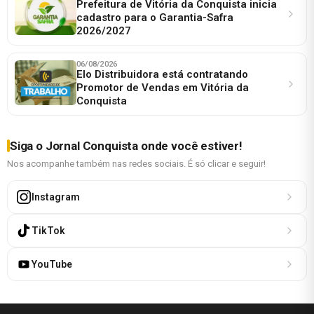
Prefeitura de Vitória da Conquista inicia
cadastro para o Garantia-Safra
2026/2027
06/08/2026
Elo Distribuidora está contratando
Promotor de Vendas em Vitória da
Conquista
Siga o Jornal Conquista onde você estiver!
Nos acompanhe também nas redes sociais. É só clicar e seguir!
Instagram
TikTok
YouTube