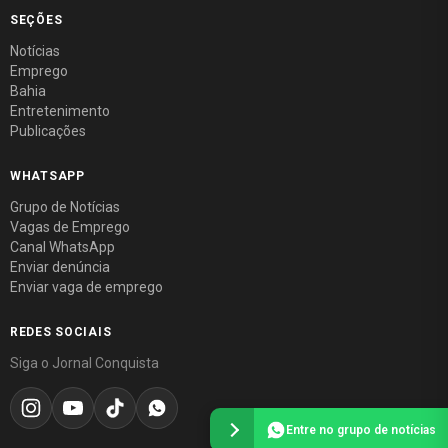
SEÇÕES
Notícias
Emprego
Bahia
Entretenimento
Publicações
WHATSAPP
Grupo de Notícias
Vagas de Emprego
Canal WhatsApp
Enviar denúncia
Enviar vaga de emprego
REDES SOCIAIS
Siga o Jornal Conquista
Entre no grupo de notícias