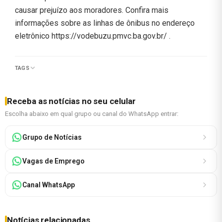
causar prejuízo aos moradores. Confira mais
informações sobre as linhas de ônibus no endereço
eletrônico https://vodebuzu.pmvc.ba.gov.br/ .
TAGS
Receba as notícias no seu celular
Escolha abaixo em qual grupo ou canal do WhatsApp entrar:
Grupo de Notícias
Vagas de Emprego
Canal WhatsApp
Notícias relacionadas