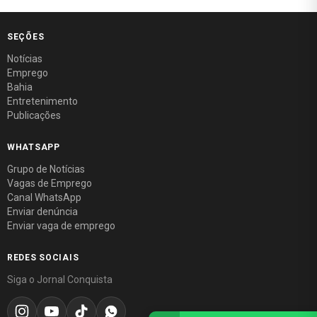
SEÇÕES
Notícias
Emprego
Bahia
Entretenimento
Publicações
WHATSAPP
Grupo de Notícias
Vagas de Emprego
Canal WhatsApp
Enviar denúncia
Enviar vaga de emprego
REDES SOCIAIS
Siga o Jornal Conquista