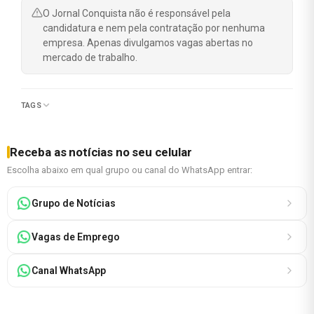
O Jornal Conquista não é responsável pela
candidatura e nem pela contratação por nenhuma
empresa. Apenas divulgamos vagas abertas no
mercado de trabalho.
TAGS
Receba as notícias no seu celular
Escolha abaixo em qual grupo ou canal do WhatsApp entrar:
Grupo de Notícias
Vagas de Emprego
Canal WhatsApp