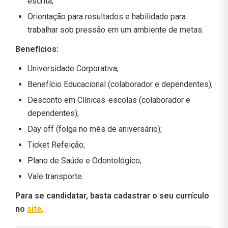
escrita;
Orientação para resultados e habilidade para
trabalhar sob pressão em um ambiente de metas.
Benefícios
:
Universidade Corporativa;
Benefício Educacional (colaborador e dependentes);
Desconto em Clínicas-escolas (colaborador e
dependentes);
Day off (folga no mês de aniversário);
Ticket Refeição;
Plano de Saúde e Odontológico;
Vale transporte.
Para se candidatar, basta cadastrar o seu currículo
no
site
.