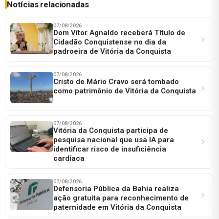
Notícias relacionadas
07/08/2026
Dom Vítor Agnaldo receberá Título de
Cidadão Conquistense no dia da
padroeira de Vitória da Conquista
07/08/2026
Cristo de Mário Cravo será tombado
como patrimônio de Vitória da Conquista
07/08/2026
Vitória da Conquista participa de
pesquisa nacional que usa IA para
identificar risco de insuficiência
cardíaca
07/08/2026
Defensoria Pública da Bahia realiza
ação gratuita para reconhecimento de
paternidade em Vitória da Conquista