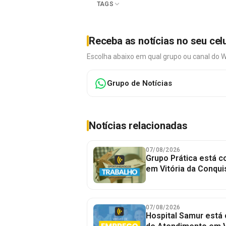
TAGS
Receba as notícias no seu cel
Escolha abaixo em qual grupo ou canal do 
Grupo de Notícias
Notícias relacionadas
07/08/2026
Grupo Prática está 
em Vitória da Conqui
07/08/2026
Hospital Samur está