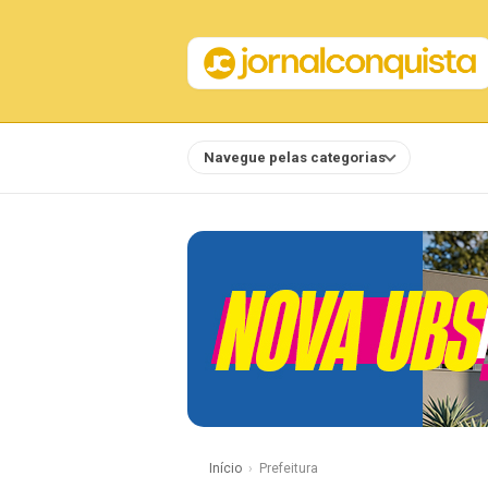
Navegue pelas categorias
Notícias
Início
Prefeitura