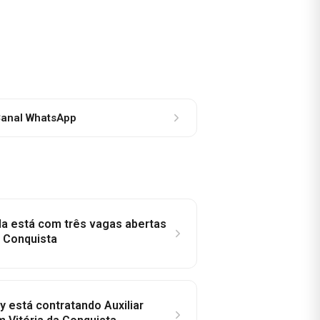
anal WhatsApp
la está com três vagas abertas
a Conquista
y está contratando Auxiliar