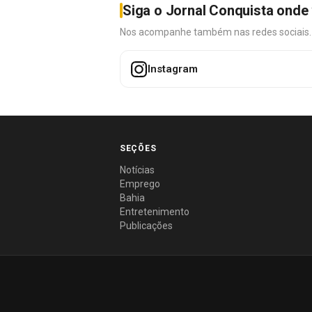
Siga o Jornal Conquista onde 
Nos acompanhe também nas redes sociais. É 
Instagram
SEÇÕES
Notícias
Emprego
Bahia
Entretenimento
Publicações