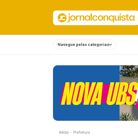
Navegue pelas categorias
Notícias
Início
Prefeitura