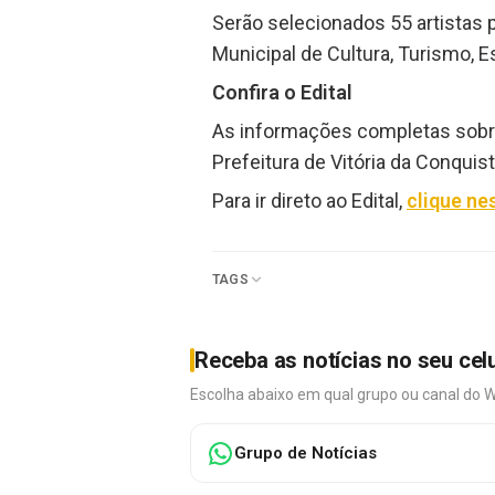
Serão selecionados 55 artistas 
Municipal de Cultura, Turismo, E
Confira o Edital
As informações completas sobre 
Prefeitura de Vitória da Conquist
Para ir direto ao Edital,
clique nes
TAGS
Receba as notícias no seu cel
Escolha abaixo em qual grupo ou canal do 
Grupo de Notícias