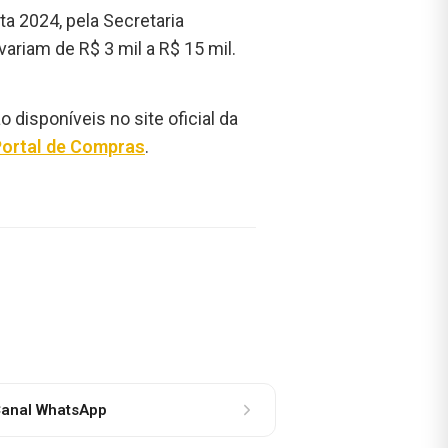
a 2024, pela Secretaria
variam de R$ 3 mil a R$ 15 mil.
disponíveis no site oficial da
Portal de Compras
.
anal WhatsApp