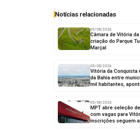
Notícias relacionadas
05/08/2026
Câmara de Vitória da
criação do Parque Tu
Marçal
05/08/2026
Vitória da Conquista
da Bahia entre munic
mil habitantes, apont
05/08/2026
MPT abre seleção de
com vagas para Vitór
inscrições seguem a