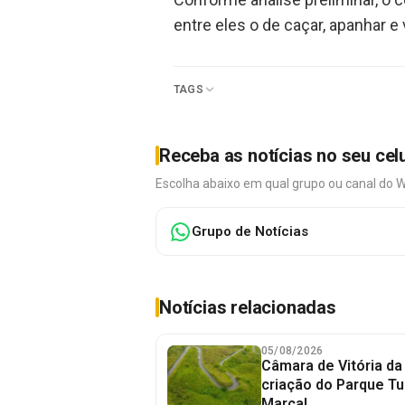
entre eles o de caçar, apanhar 
TAGS
Receba as notícias no seu cel
Escolha abaixo em qual grupo ou canal do 
Grupo de Notícias
Notícias relacionadas
05/08/2026
Câmara de Vitória da
criação do Parque Tu
Marçal