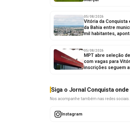
05/08/2026
Vitória da Conquista
da Bahia entre munic
mil habitantes, apont
05/08/2026
MPT abre seleção de
com vagas para Vitór
inscrições seguem a
Siga o Jornal Conquista onde 
Nos acompanhe também nas redes sociais. É 
Instagram