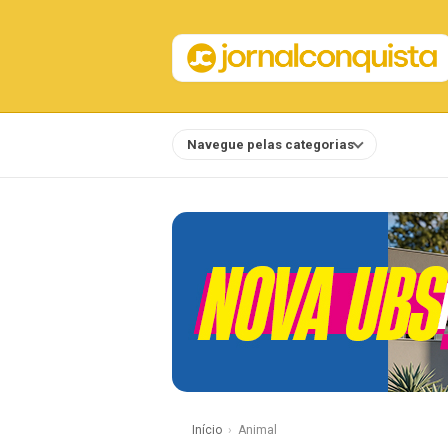
Navegue pelas categorias
Notícias
Início
Animal