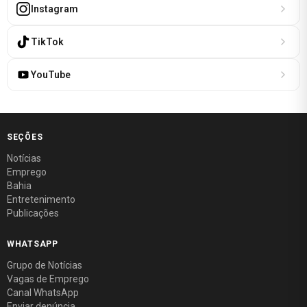
Instagram
TikTok
YouTube
SEÇÕES
Notícias
Emprego
Bahia
Entretenimento
Publicações
WHATSAPP
Grupo de Notícias
Vagas de Emprego
Canal WhatsApp
Enviar denúncia