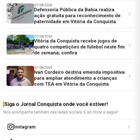
07/08/2026
Defensoria Pública da Bahia realiza
ação gratuita para reconhecimento de
paternidade em Vitória da Conquista
07/08/2026
Vitória da Conquista recebe jogos de
quatro competições de futebol neste fim
de semana; confira
07/08/2026
Ivan Cordeiro destina emenda impositiva
para ampliar atendimento a crianças
com TEA em Vitória da Conquista
Siga o Jornal Conquista onde você estiver!
Nos acompanhe também nas redes sociais. É só clicar e seguir!
Instagram