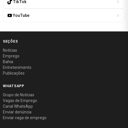
TikTok
YouTube
SEÇÕES
Notícias
Emprego
Bahia
Entretenimento
Publicações
WHATSAPP
Grupo de Notícias
Vagas de Emprego
Canal WhatsApp
Enviar denúncia
Enviar vaga de emprego