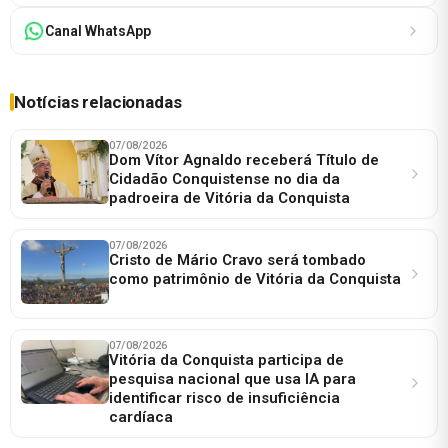
Canal WhatsApp
Notícias relacionadas
07/08/2026
Dom Vítor Agnaldo receberá Título de
Cidadão Conquistense no dia da
padroeira de Vitória da Conquista
07/08/2026
Cristo de Mário Cravo será tombado
como patrimônio de Vitória da Conquista
07/08/2026
Vitória da Conquista participa de
pesquisa nacional que usa IA para
identificar risco de insuficiência
cardíaca