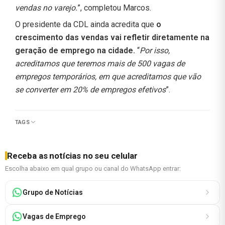
vendas no varejo.
”, completou Marcos.
O presidente da CDL ainda acredita que
o
crescimento das vendas vai refletir diretamente na
geração de emprego na cidade.
“
Por isso,
acreditamos que teremos mais de 500 vagas de
empregos temporários, em que acreditamos que vão
se converter em 20% de empregos efetivos
”.
TAGS
Receba as notícias no seu celular
Escolha abaixo em qual grupo ou canal do WhatsApp entrar:
Grupo de Notícias
Vagas de Emprego