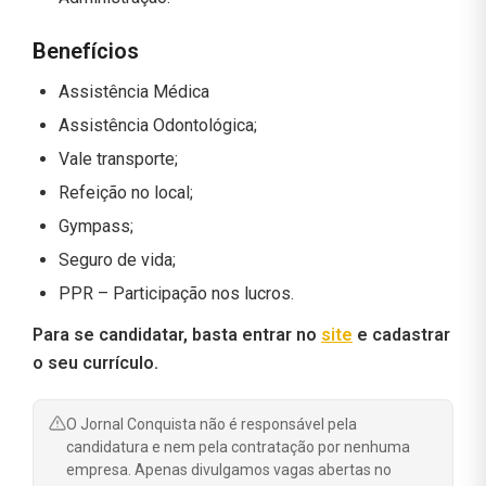
Benefícios
Assistência Médica
Assistência Odontológica;
Vale transporte;
Refeição no local;
Gympass;
Seguro de vida;
PPR – Participação nos lucros.
Para se candidatar, basta entrar no
site
e cadastrar
o seu currículo.
O Jornal Conquista não é responsável pela
candidatura e nem pela contratação por nenhuma
empresa. Apenas divulgamos vagas abertas no