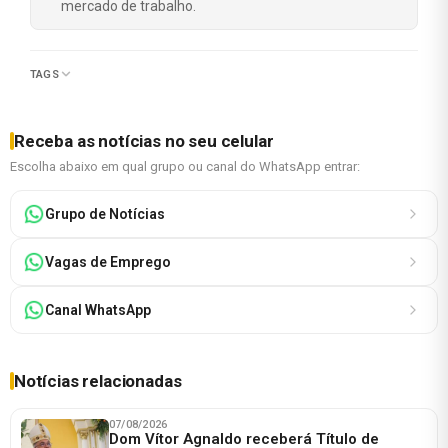
mercado de trabalho.
TAGS
Receba as notícias no seu celular
Escolha abaixo em qual grupo ou canal do WhatsApp entrar:
Grupo de Notícias
Vagas de Emprego
Canal WhatsApp
Notícias relacionadas
07/08/2026
Dom Vítor Agnaldo receberá Título de