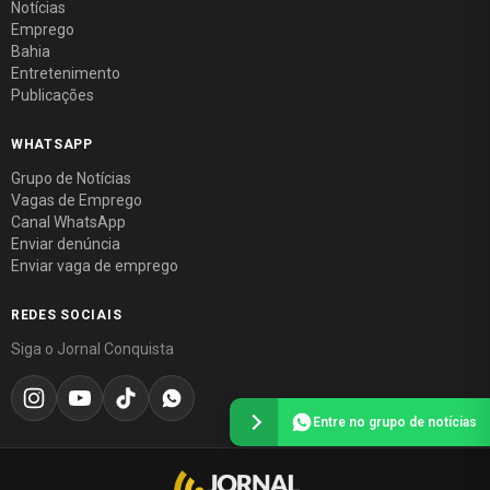
Notícias
Emprego
Bahia
Entretenimento
Publicações
WHATSAPP
Grupo de Notícias
Vagas de Emprego
Canal WhatsApp
Enviar denúncia
Enviar vaga de emprego
REDES SOCIAIS
Siga o Jornal Conquista
Entre no grupo de notícias