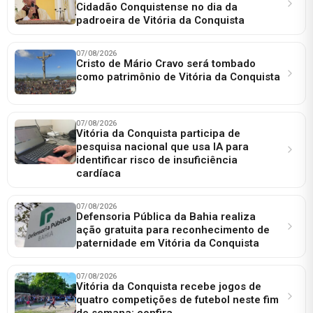
Cidadão Conquistense no dia da
padroeira de Vitória da Conquista
07/08/2026
Cristo de Mário Cravo será tombado
como patrimônio de Vitória da Conquista
07/08/2026
Vitória da Conquista participa de
pesquisa nacional que usa IA para
identificar risco de insuficiência
cardíaca
07/08/2026
Defensoria Pública da Bahia realiza
ação gratuita para reconhecimento de
paternidade em Vitória da Conquista
07/08/2026
Vitória da Conquista recebe jogos de
quatro competições de futebol neste fim
de semana; confira