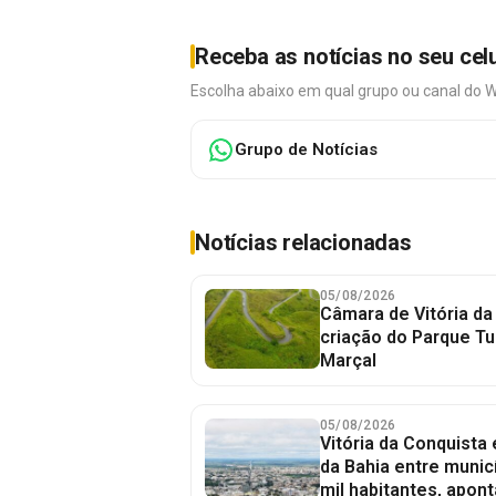
Receba as notícias no seu cel
Escolha abaixo em qual grupo ou canal do 
Grupo de Notícias
Notícias relacionadas
05/08/2026
Câmara de Vitória da
criação do Parque Tu
Marçal
05/08/2026
Vitória da Conquista
da Bahia entre munic
mil habitantes, apont