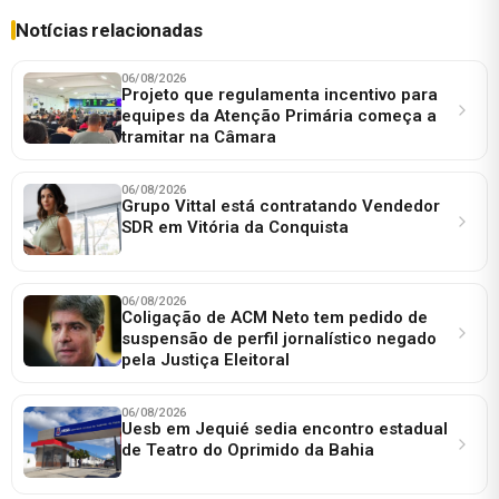
Notícias relacionadas
06/08/2026
Projeto que regulamenta incentivo para
equipes da Atenção Primária começa a
tramitar na Câmara
06/08/2026
Grupo Vittal está contratando Vendedor
SDR em Vitória da Conquista
06/08/2026
Coligação de ACM Neto tem pedido de
suspensão de perfil jornalístico negado
pela Justiça Eleitoral
06/08/2026
Uesb em Jequié sedia encontro estadual
de Teatro do Oprimido da Bahia