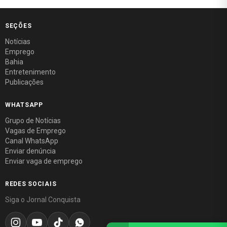
SEÇÕES
Notícias
Emprego
Bahia
Entretenimento
Publicações
WHATSAPP
Grupo de Notícias
Vagas de Emprego
Canal WhatsApp
Enviar denúncia
Enviar vaga de emprego
REDES SOCIAIS
Siga o Jornal Conquista