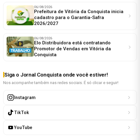
06/08/2026
Prefeitura de Vitória da Conquista inicia
cadastro para o Garantia-Safra
2026/2027
06/08/2026
Elo Distribuidora está contratando
Promotor de Vendas em Vitória da
Conquista
Siga o Jornal Conquista onde você estiver!
Nos acompanhe também nas redes sociais. É só clicar e seguir!
Instagram
TikTok
YouTube