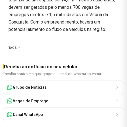
devem ser geradas pelo menos 700 vagas de
empregos diretos e 1,5 mil indiretos em Vitória da
Conquista. Com o empreendimento, haverá um
potencial aumento do fluxo de veículos na região.
TAGS
Receba as notícias no seu celular
Escolha abaixo em qual grupo ou canal do WhatsApp entrar:
Grupo de Notícias
Vagas de Emprego
Canal WhatsApp