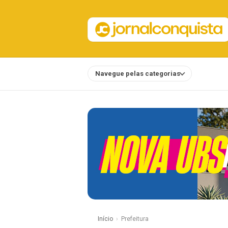
Navegue pelas categorias
Notícias
Início
Prefeitura