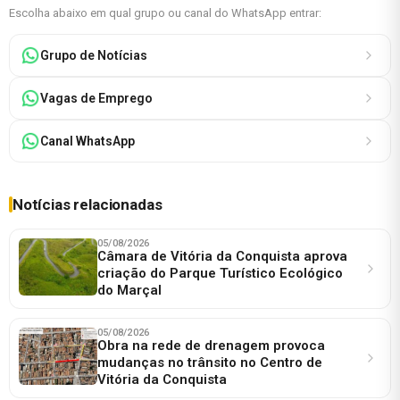
Escolha abaixo em qual grupo ou canal do WhatsApp entrar:
Grupo de Notícias
Vagas de Emprego
Canal WhatsApp
Notícias relacionadas
05/08/2026
Câmara de Vitória da Conquista aprova
criação do Parque Turístico Ecológico
do Marçal
05/08/2026
Obra na rede de drenagem provoca
mudanças no trânsito no Centro de
Vitória da Conquista