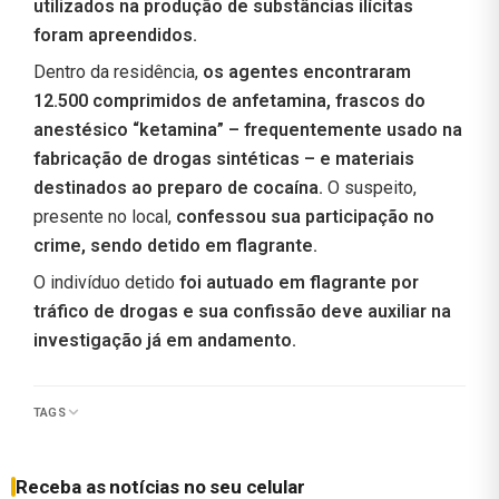
utilizados na produção de substâncias ilícitas
foram apreendidos.
Dentro da residência,
os agentes encontraram
12.500 comprimidos de anfetamina, frascos do
anestésico “ketamina” – frequentemente usado na
fabricação de drogas sintéticas – e materiais
destinados ao preparo de cocaína.
O suspeito,
presente no local,
confessou sua participação no
crime, sendo detido em flagrante.
O indivíduo detido
foi autuado em flagrante por
tráfico de drogas e sua confissão deve auxiliar na
investigação já em andamento.
TAGS
Receba as notícias no seu celular