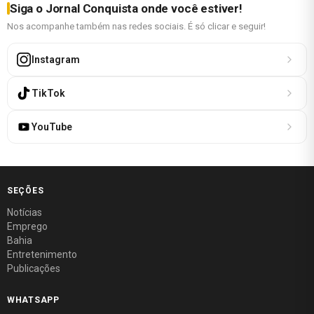
Siga o Jornal Conquista onde você estiver!
Nos acompanhe também nas redes sociais. É só clicar e seguir!
Instagram
TikTok
YouTube
SEÇÕES
Notícias
Emprego
Bahia
Entretenimento
Publicações
WHATSAPP