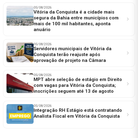
05/08/2026
Vitória da Conquista é a cidade mais
segura da Bahia entre municípios com
mais de 100 mil habitantes, aponta
anuário
05/08/2026
Servidores municipais de Vitória da
Conquista terão reajuste após
aprovação de projeto na Câmara
05/08/2026
MPT abre seleção de estágio em Direito
com vagas para Vitória da Conquista;
inscrições seguem até 13 de agosto
05/08/2026
Integração RH Estágio está contratando
Analista Fiscal em Vitória da Conquista