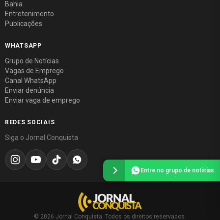
Bahia
Entretenimento
Publicações
WHATSAPP
Grupo de Notícias
Vagas de Emprego
Canal WhatsApp
Enviar denúncia
Enviar vaga de emprego
REDES SOCIAIS
Siga o Jornal Conquista
Entre no grupo de notícias
© 2026 Jornal Conquista. Todos os direitos reservados.