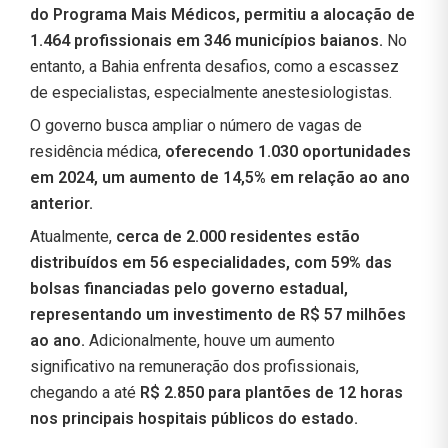
do Programa Mais Médicos, permitiu a alocação de
1.464 profissionais em 346 municípios baianos.
No
entanto, a Bahia enfrenta desafios, como a escassez
de especialistas, especialmente anestesiologistas.
O governo busca ampliar o número de vagas de
residência médica,
oferecendo 1.030 oportunidades
em 2024, um aumento de 14,5% em relação ao ano
anterior.
Atualmente,
cerca de 2.000 residentes estão
distribuídos em 56 especialidades, com 59% das
bolsas financiadas pelo governo estadual,
representando um investimento de R$ 57 milhões
ao ano.
Adicionalmente, houve um aumento
significativo na remuneração dos profissionais,
chegando a até
R$ 2.850 para plantões de 12 horas
nos principais hospitais públicos do estado.