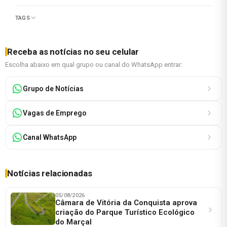
TAGS
Receba as notícias no seu celular
Escolha abaixo em qual grupo ou canal do WhatsApp entrar:
Grupo de Notícias
Vagas de Emprego
Canal WhatsApp
Notícias relacionadas
05/08/2026
Câmara de Vitória da Conquista aprova
criação do Parque Turístico Ecológico
do Marçal