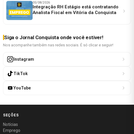
05/08/2026
Integração RH Estágio está contratando
Analista Fiscal em Vitória da Conquista
Siga o Jornal Conquista onde você estiver!
Nos acompanhe também nas redes sociais. É só clicar e seguir!
Instagram
TikTok
YouTube
SEÇÕES
Notícias
Emprego