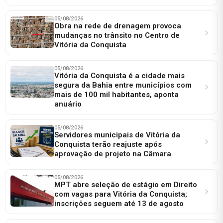
05/08/2026
Obra na rede de drenagem provoca
mudanças no trânsito no Centro de
Vitória da Conquista
05/08/2026
Vitória da Conquista é a cidade mais
segura da Bahia entre municípios com
mais de 100 mil habitantes, aponta
anuário
05/08/2026
Servidores municipais de Vitória da
Conquista terão reajuste após
aprovação de projeto na Câmara
05/08/2026
MPT abre seleção de estágio em Direito
com vagas para Vitória da Conquista;
inscrições seguem até 13 de agosto