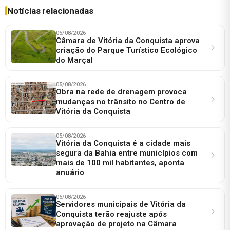
Notícias relacionadas
05/08/2026
Câmara de Vitória da Conquista aprova
criação do Parque Turístico Ecológico
do Marçal
05/08/2026
Obra na rede de drenagem provoca
mudanças no trânsito no Centro de
Vitória da Conquista
05/08/2026
Vitória da Conquista é a cidade mais
segura da Bahia entre municípios com
mais de 100 mil habitantes, aponta
anuário
05/08/2026
Servidores municipais de Vitória da
Conquista terão reajuste após
aprovação de projeto na Câmara