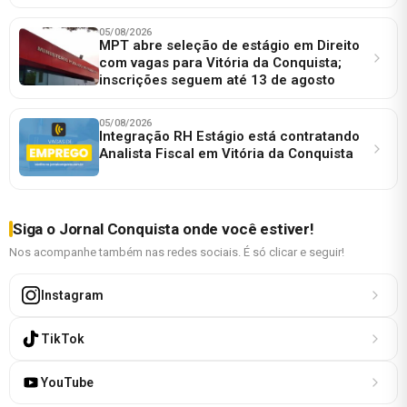
05/08/2026
MPT abre seleção de estágio em Direito
com vagas para Vitória da Conquista;
inscrições seguem até 13 de agosto
05/08/2026
Integração RH Estágio está contratando
Analista Fiscal em Vitória da Conquista
Siga o Jornal Conquista onde você estiver!
Nos acompanhe também nas redes sociais. É só clicar e seguir!
Instagram
TikTok
YouTube