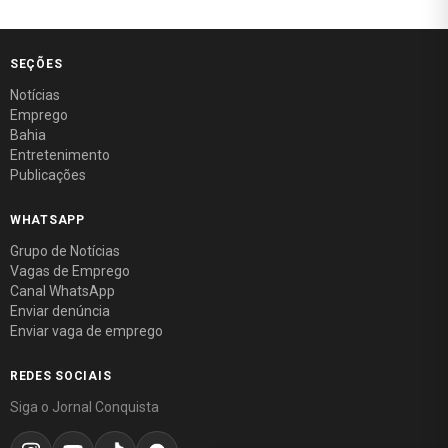
SEÇÕES
Notícias
Emprego
Bahia
Entretenimento
Publicações
WHATSAPP
Grupo de Notícias
Vagas de Emprego
Canal WhatsApp
Enviar denúncia
Enviar vaga de emprego
REDES SOCIAIS
Siga o Jornal Conquista