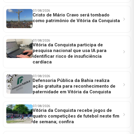
07/08/2026
Cristo de Mário Cravo será tombado
como patrimônio de Vitória da Conquista
07/08/2026
Vitória da Conquista participa de
pesquisa nacional que usa IA para
identificar risco de insuficiência
cardíaca
07/08/2026
Defensoria Pública da Bahia realiza
ação gratuita para reconhecimento de
paternidade em Vitória da Conquista
07/08/2026
Vitória da Conquista recebe jogos de
quatro competições de futebol neste fim
de semana; confira