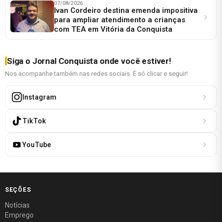
07/08/2026
Ivan Cordeiro destina emenda impositiva
para ampliar atendimento a crianças
com TEA em Vitória da Conquista
Siga o Jornal Conquista onde você estiver!
Nos acompanhe também nas redes sociais. É só clicar e seguir!
Instagram
TikTok
YouTube
SEÇÕES
Notícias
Emprego