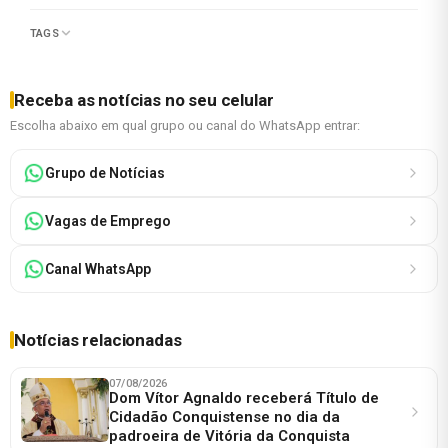
TAGS
Receba as notícias no seu celular
Escolha abaixo em qual grupo ou canal do WhatsApp entrar:
Grupo de Notícias
Vagas de Emprego
Canal WhatsApp
Notícias relacionadas
07/08/2026
Dom Vítor Agnaldo receberá Título de
Cidadão Conquistense no dia da
padroeira de Vitória da Conquista