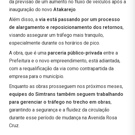
da previsão de um aumento no fluxo de veículos após a
inauguração do novo
Atakarejo
.
Além disso, a
via está passando por um processo
de alargamento e reposicionamento dos retornos
,
visando assegurar um tráfego mais tranquilo,
especialmente durante os horários de pico.
A obra, que é uma
parceria público-privada
entre a
Prefeitura e o novo empreendimento, está adiantada,
com a requalificação da via como contrapartida da
empresa para o município.
Enquanto as obras prosseguem nos próximos meses,
equipes do Simtrans também seguem trabalhando
para gerenciar o tráfego no trecho em obras
,
garantindo a segurança e a fluidez da circulação
durante esse período de mudança na Avenida Rosa
Cruz.