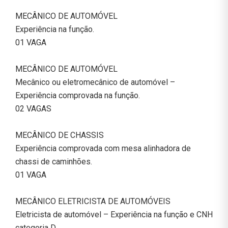
MECÂNICO DE AUTOMÓVEL
Experiência na função.
01 VAGA
MECÂNICO DE AUTOMÓVEL
Mecânico ou eletromecânico de automóvel –
Experiência comprovada na função.
02 VAGAS
MECÂNICO DE CHASSIS
Experiência comprovada com mesa alinhadora de
chassi de caminhões.
01 VAGA
MECÂNICO ELETRICISTA DE AUTOMÓVEIS
Eletricista de automóvel – Experiência na função e CNH
categoria D.