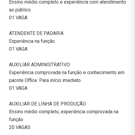
Ensino médio completo e experiência com atendimento
ao público.
01 VAGA
ATENDENTE DE PADARIA
Experiência na função
01 VAGA
AUXILIAR ADMINISTRATIVO
Experiência comprovada na função e conhecimento em
pacote Office. Para início imediato
01 VAGA
AUXILIAR DE LINHA DE PRODUÇÃO
Ensino médio completo, experiência comprovada na
função
20 VAGAS