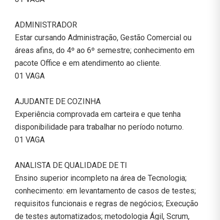
ADMINISTRADOR
Estar cursando Administração, Gestão Comercial ou
áreas afins, do 4º ao 6º semestre; conhecimento em
pacote Office e em atendimento ao cliente.
01 VAGA
AJUDANTE DE COZINHA
Experiência comprovada em carteira e que tenha
disponibilidade para trabalhar no período noturno.
01 VAGA
ANALISTA DE QUALIDADE DE TI
Ensino superior incompleto na área de Tecnologia;
conhecimento: em levantamento de casos de testes;
requisitos funcionais e regras de negócios; Execução
de testes automatizados; metodologia Ágil, Scrum,