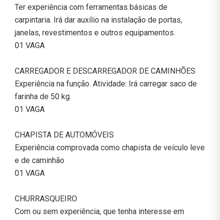
Ter experiência com ferramentas básicas de
carpintaria. Irá dar auxílio na instalação de portas,
janelas, revestimentos e outros equipamentos.
01 VAGA
CARREGADOR E DESCARREGADOR DE CAMINHÕES
Experiência na função. Atividade: Irá carregar saco de
farinha de 50 kg.
01 VAGA
CHAPISTA DE AUTOMÓVEIS
Experiência comprovada como chapista de veículo leve
e de caminhão
01 VAGA
CHURRASQUEIRO
Com ou sem experiência, que tenha interesse em