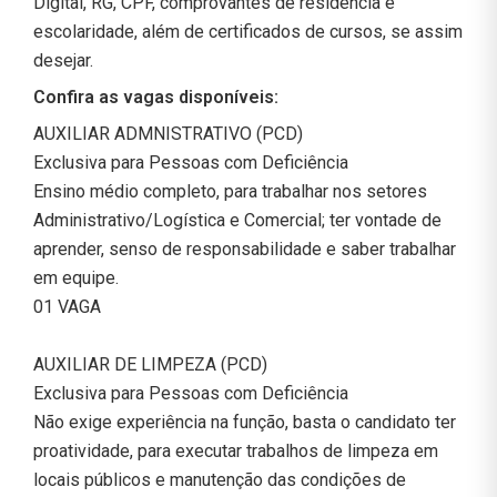
Digital, RG, CPF, comprovantes de residência e
escolaridade, além de certificados de cursos, se assim
desejar.
Confira as vagas disponíveis:
AUXILIAR ADMNISTRATIVO (PCD)
Exclusiva para Pessoas com Deficiência
Ensino médio completo, para trabalhar nos setores
Administrativo/Logística e Comercial; ter vontade de
aprender, senso de responsabilidade e saber trabalhar
em equipe.
01 VAGA
AUXILIAR DE LIMPEZA (PCD)
Exclusiva para Pessoas com Deficiência
Não exige experiência na função, basta o candidato ter
proatividade, para executar trabalhos de limpeza em
locais públicos e manutenção das condições de