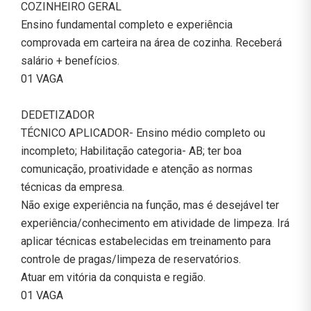
COZINHEIRO GERAL
Ensino fundamental completo e experiência
comprovada em carteira na área de cozinha. Receberá
salário + benefícios.
01 VAGA
DEDETIZADOR
TÉCNICO APLICADOR- Ensino médio completo ou
incompleto; Habilitação categoria- AB; ter boa
comunicação, proatividade e atenção as normas
técnicas da empresa.
Não exige experiência na função, mas é desejável ter
experiência/conhecimento em atividade de limpeza. Irá
aplicar técnicas estabelecidas em treinamento para
controle de pragas/limpeza de reservatórios.
Atuar em vitória da conquista e região.
01 VAGA