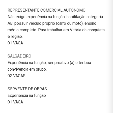
REPRESENTANTE COMERCIAL AUTÔNOMO
Não exige experiência na função, habilitação categoria
AB, possuir veículo próprio (carro ou moto), ensino
médio completo. Para trabalhar em Vitória da conquista
e região.
01 VAGA
SALGADEIRO
Experiência na função, ser proativo (a) e ter boa
convivência em grupo.
02 VAGAS
SERVENTE DE OBRAS
Experiência na função
01 VAGA