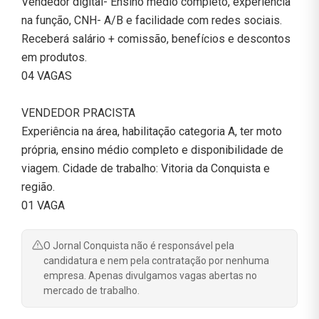
Vendedor digital- Ensino médio completo, experiência
na função, CNH- A/B e facilidade com redes sociais.
Receberá salário + comissão, benefícios e descontos
em produtos.
04 VAGAS
VENDEDOR PRACISTA
Experiência na área, habilitação categoria A, ter moto
própria, ensino médio completo e disponibilidade de
viagem. Cidade de trabalho: Vitoria da Conquista e
região.
01 VAGA
O Jornal Conquista não é responsável pela
candidatura e nem pela contratação por nenhuma
empresa. Apenas divulgamos vagas abertas no
mercado de trabalho.