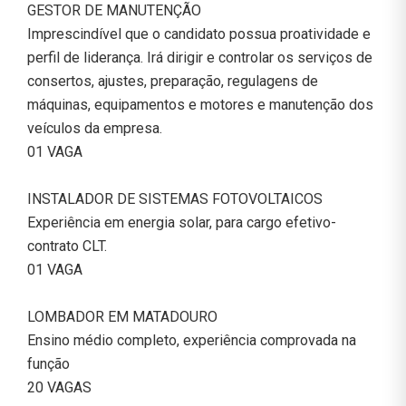
GESTOR DE MANUTENÇÃO
Imprescindível que o candidato possua proatividade e
perfil de liderança. Irá dirigir e controlar os serviços de
consertos, ajustes, preparação, regulagens de
máquinas, equipamentos e motores e manutenção dos
veículos da empresa.
01 VAGA
INSTALADOR DE SISTEMAS FOTOVOLTAICOS
Experiência em energia solar, para cargo efetivo-
contrato CLT.
01 VAGA
LOMBADOR EM MATADOURO
Ensino médio completo, experiência comprovada na
função
20 VAGAS