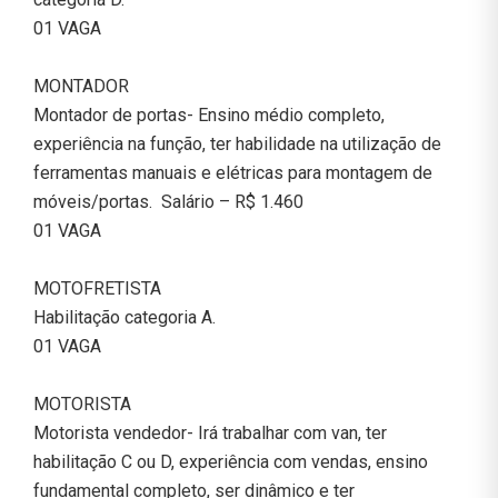
01 VAGA
MONTADOR
Montador de portas- Ensino médio completo,
experiência na função, ter habilidade na utilização de
ferramentas manuais e elétricas para montagem de
móveis/portas. Salário – R$ 1.460
01 VAGA
MOTOFRETISTA
Habilitação categoria A.
01 VAGA
MOTORISTA
Motorista vendedor- Irá trabalhar com van, ter
habilitação C ou D, experiência com vendas, ensino
fundamental completo, ser dinâmico e ter