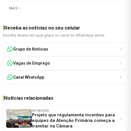
TAGS
Receba as notícias no seu celular
Escolha abaixo em qual grupo ou canal do WhatsApp entrar:
Grupo de Notícias
Vagas de Emprego
Canal WhatsApp
Notícias relacionadas
06/08/2026
Projeto que regulamenta incentivo para
equipes da Atenção Primária começa a
tramitar na Câmara