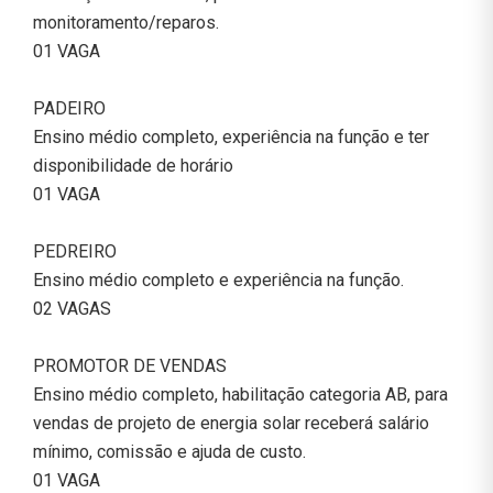
monitoramento/reparos.
01 VAGA
PADEIRO
Ensino médio completo, experiência na função e ter
disponibilidade de horário
01 VAGA
PEDREIRO
Ensino médio completo e experiência na função.
02 VAGAS
PROMOTOR DE VENDAS
Ensino médio completo, habilitação categoria AB, para
vendas de projeto de energia solar receberá salário
mínimo, comissão e ajuda de custo.
01 VAGA