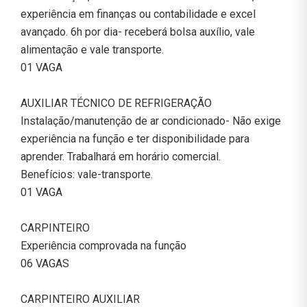
experiência em finanças ou contabilidade e excel
avançado. 6h por dia- receberá bolsa auxílio, vale
alimentação e vale transporte.
01 VAGA
AUXILIAR TÉCNICO DE REFRIGERAÇÃO
Instalação/manutenção de ar condicionado- Não exige
experiência na função e ter disponibilidade para
aprender. Trabalhará em horário comercial.
Benefícios: vale-transporte.
01 VAGA
CARPINTEIRO
Experiência comprovada na função
06 VAGAS
CARPINTEIRO AUXILIAR