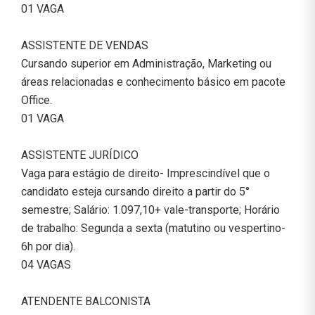
01 VAGA
ASSISTENTE DE VENDAS
Cursando superior em Administração, Marketing ou
áreas relacionadas e conhecimento básico em pacote
Office.
01 VAGA
ASSISTENTE JURÍDICO
Vaga para estágio de direito- Imprescindível que o
candidato esteja cursando direito a partir do 5°
semestre; Salário: 1.097,10+ vale-transporte; Horário
de trabalho: Segunda a sexta (matutino ou vespertino-
6h por dia).
04 VAGAS
ATENDENTE BALCONISTA