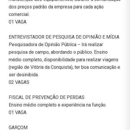
dos preços padrão da empresa para cada ação
comercial.
01 VAGA
ENTREVISTADOR DE PESQUISA DE OPINIÃO E MÍDIA
Pesquisadora de Opinião Pública – Irá realizar
pesquisa de campo, abordando o público. Ensino
médio completo, disponibilidade para realizar viagens
(região de Vitória da Conquista), ter boa comunicação e
ser desinibida.
02 VAGAS
FISCAL DE PREVENÇÃO DE PERDAS
Ensino médio completo e experiência na função.
01 VAGA
GARÇOM