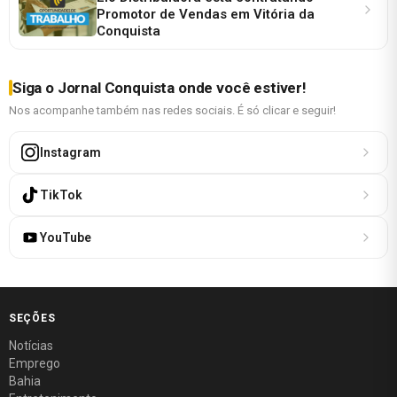
Promotor de Vendas em Vitória da
Conquista
Siga o Jornal Conquista onde você estiver!
Nos acompanhe também nas redes sociais. É só clicar e seguir!
Instagram
TikTok
YouTube
SEÇÕES
Notícias
Emprego
Bahia