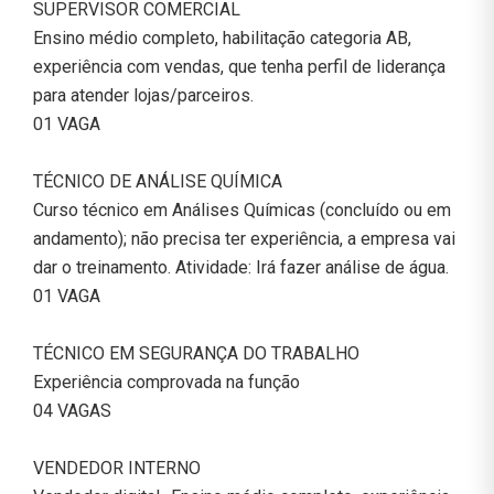
SUPERVISOR COMERCIAL
Ensino médio completo, habilitação categoria AB,
experiência com vendas, que tenha perfil de liderança
para atender lojas/parceiros.
01 VAGA
TÉCNICO DE ANÁLISE QUÍMICA
Curso técnico em Análises Químicas (concluído ou em
andamento); não precisa ter experiência, a empresa vai
dar o treinamento. Atividade: Irá fazer análise de água.
01 VAGA
TÉCNICO EM SEGURANÇA DO TRABALHO
Experiência comprovada na função
04 VAGAS
VENDEDOR INTERNO