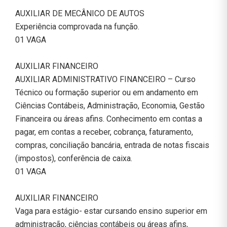
AUXILIAR DE MECÂNICO DE AUTOS
Experiência comprovada na função.
01 VAGA
AUXILIAR FINANCEIRO
AUXILIAR ADMINISTRATIVO FINANCEIRO – Curso
Técnico ou formação superior ou em andamento em
Ciências Contábeis, Administração, Economia, Gestão
Financeira ou áreas afins. Conhecimento em contas a
pagar, em contas a receber, cobrança, faturamento,
compras, conciliação bancária, entrada de notas fiscais
(impostos), conferência de caixa.
01 VAGA
AUXILIAR FINANCEIRO
Vaga para estágio- estar cursando ensino superior em
administração, ciências contábeis ou áreas afins,