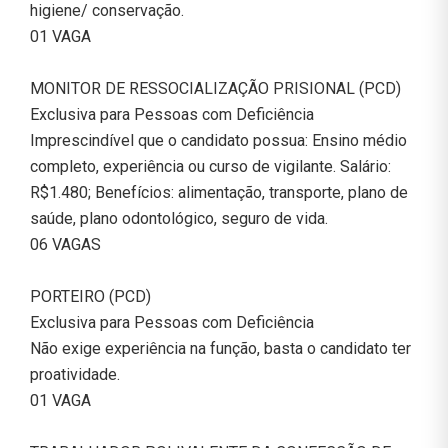
higiene/ conservação.
01 VAGA
MONITOR DE RESSOCIALIZAÇÃO PRISIONAL (PCD)
Exclusiva para Pessoas com Deficiência
Imprescindível que o candidato possua: Ensino médio
completo, experiência ou curso de vigilante. Salário:
R$1.480; Benefícios: alimentação, transporte, plano de
saúde, plano odontológico, seguro de vida.
06 VAGAS
PORTEIRO (PCD)
Exclusiva para Pessoas com Deficiência
Não exige experiência na função, basta o candidato ter
proatividade.
01 VAGA