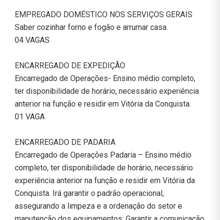
EMPREGADO DOMÉSTICO NOS SERVIÇOS GERAIS
Saber cozinhar forno e fogão e arrumar casa.
04 VAGAS
ENCARREGADO DE EXPEDIÇÃO
Encarregado de Operações- Ensino médio completo,
ter disponibilidade de horário, necessário experiência
anterior na função e residir em Vitória da Conquista.
01 VAGA
ENCARREGADO DE PADARIA
Encarregado de Operações Padaria – Ensino médio
completo, ter disponibilidade de horário, necessário
experiência anterior na função e residir em Vitória da
Conquista. Irá garantir o padrão operacional,
assegurando a limpeza e a ordenação do setor e
manutenção dos equipamentos; Garantir a comunicação