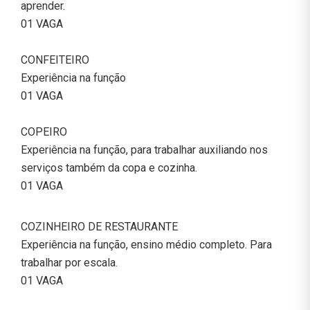
aprender.
01 VAGA
CONFEITEIRO
Experiência na função
01 VAGA
COPEIRO
Experiência na função, para trabalhar auxiliando nos
serviços também da copa e cozinha.
01 VAGA
COZINHEIRO DE RESTAURANTE
Experiência na função, ensino médio completo. Para
trabalhar por escala.
01 VAGA