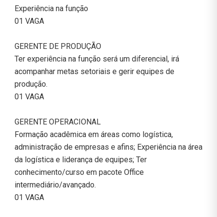
Experiência na função
01 VAGA
GERENTE DE PRODUÇÃO
Ter experiência na função será um diferencial, irá
acompanhar metas setoriais e gerir equipes de
produção.
01 VAGA
GERENTE OPERACIONAL
Formação acadêmica em áreas como logística,
administração de empresas e afins; Experiência na área
da logística e liderança de equipes; Ter
conhecimento/curso em pacote Office
intermediário/avançado.
01 VAGA