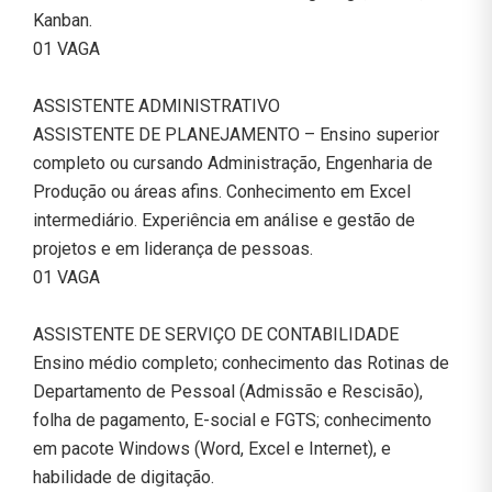
Kanban.
01 VAGA
ASSISTENTE ADMINISTRATIVO
ASSISTENTE DE PLANEJAMENTO – Ensino superior
completo ou cursando Administração, Engenharia de
Produção ou áreas afins. Conhecimento em Excel
intermediário. Experiência em análise e gestão de
projetos e em liderança de pessoas.
01 VAGA
ASSISTENTE DE SERVIÇO DE CONTABILIDADE
Ensino médio completo; conhecimento das Rotinas de
Departamento de Pessoal (Admissão e Rescisão),
folha de pagamento, E-social e FGTS; conhecimento
em pacote Windows (Word, Excel e Internet), e
habilidade de digitação.