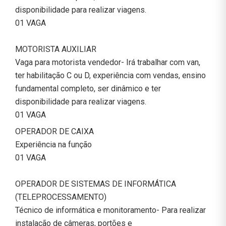
disponibilidade para realizar viagens.
01 VAGA
MOTORISTA AUXILIAR
Vaga para motorista vendedor- Irá trabalhar com van,
ter habilitação C ou D, experiência com vendas, ensino
fundamental completo, ser dinâmico e ter
disponibilidade para realizar viagens.
01 VAGA
OPERADOR DE CAIXA
Experiência na função
01 VAGA
OPERADOR DE SISTEMAS DE INFORMÁTICA
(TELEPROCESSAMENTO)
Técnico de informática e monitoramento- Para realizar
instalação de câmeras, portões e