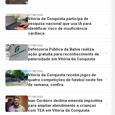
07/08/2026
Vitória da Conquista participa de
pesquisa nacional que usa IA para
identificar risco de insuficiência
cardíaca
07/08/2026
Defensoria Pública da Bahia realiza
ação gratuita para reconhecimento de
paternidade em Vitória da Conquista
07/08/2026
Vitória da Conquista recebe jogos de
quatro competições de futebol neste fim
de semana; confira
07/08/2026
Ivan Cordeiro destina emenda impositiva
para ampliar atendimento a crianças
com TEA em Vitória da Conquista