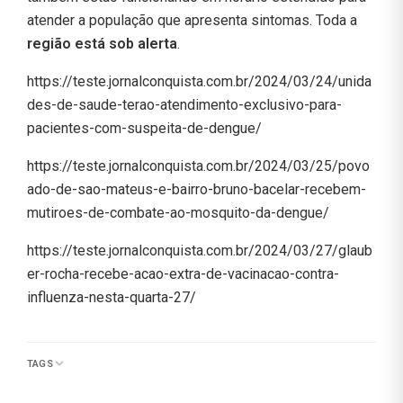
atender a população que apresenta sintomas. Toda a
região está sob alerta
.
https://teste.jornalconquista.com.br/2024/03/24/unida
des-de-saude-terao-atendimento-exclusivo-para-
pacientes-com-suspeita-de-dengue/
https://teste.jornalconquista.com.br/2024/03/25/povo
ado-de-sao-mateus-e-bairro-bruno-bacelar-recebem-
mutiroes-de-combate-ao-mosquito-da-dengue/
https://teste.jornalconquista.com.br/2024/03/27/glaub
er-rocha-recebe-acao-extra-de-vacinacao-contra-
influenza-nesta-quarta-27/
TAGS