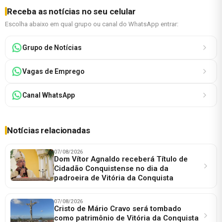
Receba as notícias no seu celular
Escolha abaixo em qual grupo ou canal do WhatsApp entrar:
Grupo de Notícias
Vagas de Emprego
Canal WhatsApp
Notícias relacionadas
07/08/2026
Dom Vítor Agnaldo receberá Título de
Cidadão Conquistense no dia da
padroeira de Vitória da Conquista
07/08/2026
Cristo de Mário Cravo será tombado
como patrimônio de Vitória da Conquista