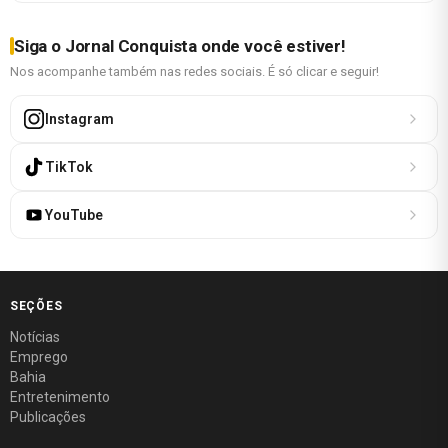
Siga o Jornal Conquista onde você estiver!
Nos acompanhe também nas redes sociais. É só clicar e seguir!
Instagram
TikTok
YouTube
SEÇÕES
Notícias
Emprego
Bahia
Entretenimento
Publicações