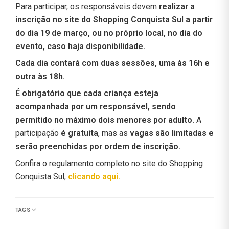
Para participar, os responsáveis devem
realizar a
inscrição no site do Shopping Conquista Sul a partir
do dia 19 de março, ou no próprio local, no dia do
evento, caso haja disponibilidade.
Cada dia contará com duas sessões, uma às 16h e
outra às 18h.
É obrigatório que cada criança esteja
acompanhada por um responsável, sendo
permitido no máximo dois menores por adulto.
A
participação
é gratuita
, mas as
vagas são limitadas e
serão preenchidas por ordem de inscrição.
Confira o regulamento completo no site do Shopping
Conquista Sul,
clicando aqui.
TAGS