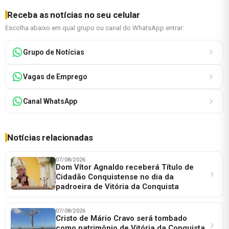
Receba as notícias no seu celular
Escolha abaixo em qual grupo ou canal do WhatsApp entrar:
Grupo de Notícias
Vagas de Emprego
Canal WhatsApp
Notícias relacionadas
07/08/2026
Dom Vítor Agnaldo receberá Título de
Cidadão Conquistense no dia da
padroeira de Vitória da Conquista
07/08/2026
Cristo de Mário Cravo será tombado
como patrimônio de Vitória da Conquista