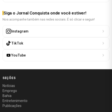
Siga o Jornal Conquista onde você estiver!
Nos acompanhe também nas redes sociais. É só clicar e seguir!
Instagram
TikTok
YouTube
SEÇÕES
Notícias
Emprego
Bahia
Entretenimento
Publicações