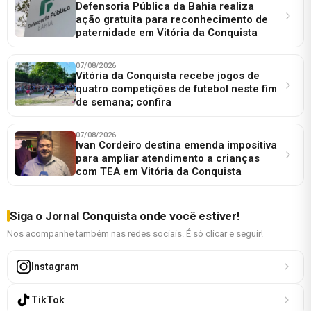
Defensoria Pública da Bahia realiza
ação gratuita para reconhecimento de
paternidade em Vitória da Conquista
07/08/2026
Vitória da Conquista recebe jogos de
quatro competições de futebol neste fim
de semana; confira
07/08/2026
Ivan Cordeiro destina emenda impositiva
para ampliar atendimento a crianças
com TEA em Vitória da Conquista
Siga o Jornal Conquista onde você estiver!
Nos acompanhe também nas redes sociais. É só clicar e seguir!
Instagram
TikTok