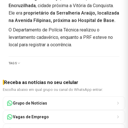
Encruzilhada
, cidade próxima a Vitória da Conquista.
Ele era
proprietário da Serralheria Araújo, localizada
na Avenida Filipinas, próxima ao Hospital de Base.
O Departamento de Polícia Técnica realizou o
levantamento cadavérico, enquanto a PRF esteve no
local para registrar a ocorrência.
TAGS
Receba as notícias no seu celular
Escolha abaixo em qual grupo ou canal do WhatsApp entrar:
Grupo de Notícias
Vagas de Emprego