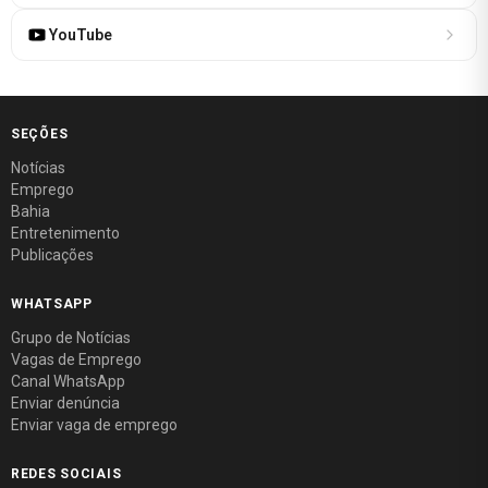
YouTube
SEÇÕES
Notícias
Emprego
Bahia
Entretenimento
Publicações
WHATSAPP
Grupo de Notícias
Vagas de Emprego
Canal WhatsApp
Enviar denúncia
Enviar vaga de emprego
REDES SOCIAIS