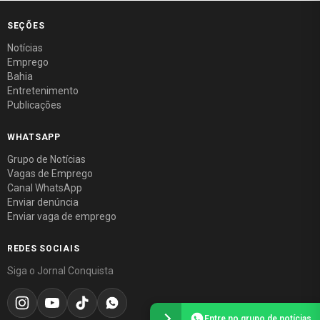
SEÇÕES
Notícias
Emprego
Bahia
Entretenimento
Publicações
WHATSAPP
Grupo de Notícias
Vagas de Emprego
Canal WhatsApp
Enviar denúncia
Enviar vaga de emprego
REDES SOCIAIS
Siga o Jornal Conquista
Entre no grupo de notícias