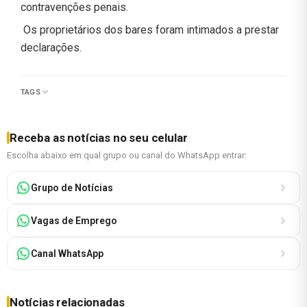
contravenções penais.
Os proprietários dos bares foram intimados a prestar
declarações.
TAGS
Receba as notícias no seu celular
Escolha abaixo em qual grupo ou canal do WhatsApp entrar:
Grupo de Notícias
Vagas de Emprego
Canal WhatsApp
Notícias relacionadas