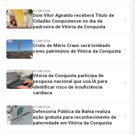
07/08/2026
Dom Vítor Agnaldo receberá Título de
Cidadão Conquistense no dia da
padroeira de Vitória da Conquista
07/08/2026
Cristo de Mário Cravo será tombado
como patrimônio de Vitória da Conquista
07/08/2026
Vitória da Conquista participa de
pesquisa nacional que usa IA para
identificar risco de insuficiência
cardíaca
07/08/2026
Defensoria Pública da Bahia realiza
ação gratuita para reconhecimento de
paternidade em Vitória da Conquista