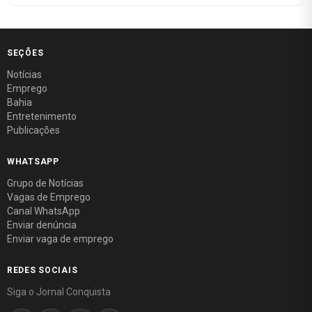
SEÇÕES
Notícias
Emprego
Bahia
Entretenimento
Publicações
WHATSAPP
Grupo de Notícias
Vagas de Emprego
Canal WhatsApp
Enviar denúncia
Enviar vaga de emprego
REDES SOCIAIS
Siga o Jornal Conquista