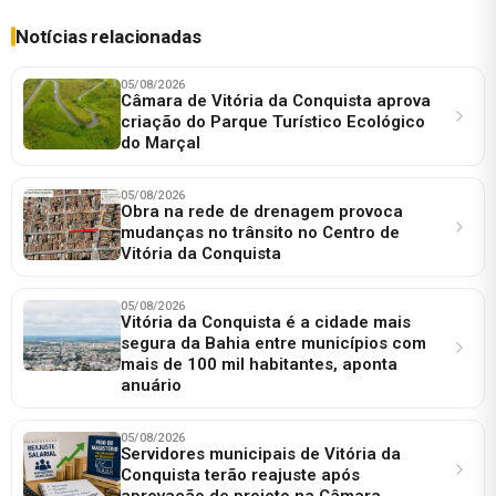
Notícias relacionadas
05/08/2026
Câmara de Vitória da Conquista aprova
criação do Parque Turístico Ecológico
do Marçal
05/08/2026
Obra na rede de drenagem provoca
mudanças no trânsito no Centro de
Vitória da Conquista
05/08/2026
Vitória da Conquista é a cidade mais
segura da Bahia entre municípios com
mais de 100 mil habitantes, aponta
anuário
05/08/2026
Servidores municipais de Vitória da
Conquista terão reajuste após
aprovação de projeto na Câmara