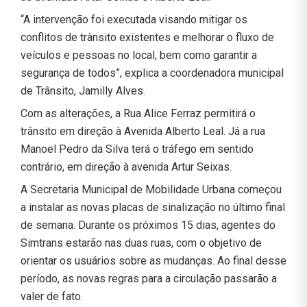
“A intervenção foi executada visando mitigar os
conflitos de trânsito existentes e melhorar o fluxo de
veículos e pessoas no local, bem como garantir a
segurança de todos”, explica a coordenadora municipal
de Trânsito, Jamilly Alves.
Com as alterações, a Rua Alice Ferraz permitirá o
trânsito em direção à Avenida Alberto Leal. Já a rua
Manoel Pedro da Silva terá o tráfego em sentido
contrário, em direção à avenida Artur Seixas.
A Secretaria Municipal de Mobilidade Urbana começou
a instalar as novas placas de sinalização no último final
de semana. Durante os próximos 15 dias, agentes do
Simtrans estarão nas duas ruas, com o objetivo de
orientar os usuários sobre as mudanças. Ao final desse
período, as novas regras para a circulação passarão a
valer de fato.