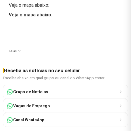
Veja o mapa abaixo:
Veja o mapa abaixo:
TAGS
Receba as notícias no seu celular
Escolha abaixo em qual grupo ou canal do WhatsApp entrar:
Grupo de Notícias
Vagas de Emprego
Canal WhatsApp