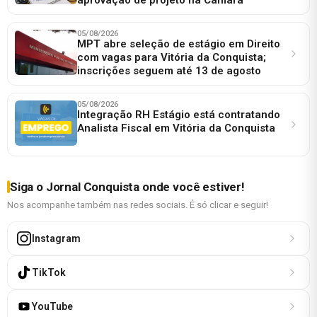
05/08/2026
MPT abre seleção de estágio em Direito
com vagas para Vitória da Conquista;
inscrições seguem até 13 de agosto
05/08/2026
Integração RH Estágio está contratando
Analista Fiscal em Vitória da Conquista
Siga o Jornal Conquista onde você estiver!
Nos acompanhe também nas redes sociais. É só clicar e seguir!
Instagram
TikTok
YouTube