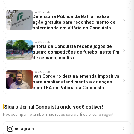
07/08/2026
Defensoria Pública da Bahia realiza
ação gratuita para reconhecimento de
paternidade em Vitória da Conquista
07/08/2026
Vitória da Conquista recebe jogos de
quatro competições de futebol neste fim
de semana; confira
07/08/2026
Ivan Cordeiro destina emenda impositiva
para ampliar atendimento a crianças
com TEA em Vitória da Conquista
Siga o Jornal Conquista onde você estiver!
Nos acompanhe também nas redes sociais. É só clicar e seguir!
Instagram