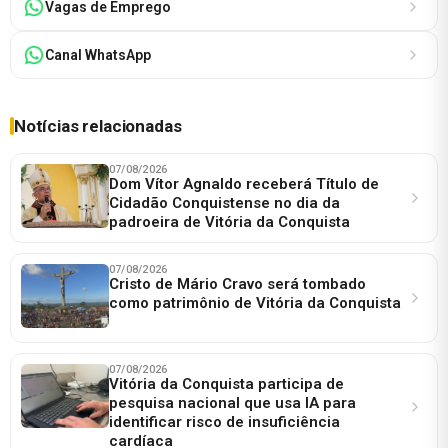
Vagas de Emprego
Canal WhatsApp
Notícias relacionadas
07/08/2026
Dom Vítor Agnaldo receberá Título de
Cidadão Conquistense no dia da
padroeira de Vitória da Conquista
07/08/2026
Cristo de Mário Cravo será tombado
como patrimônio de Vitória da Conquista
07/08/2026
Vitória da Conquista participa de
pesquisa nacional que usa IA para
identificar risco de insuficiência
cardíaca