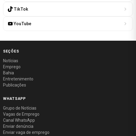
TikTok
YouTube
SEÇÕES
Notícias
Emprego
Bahia
Entretenimento
Publicações
WHATSAPP
Grupo de Notícias
Vagas de Emprego
Canal WhatsApp
Enviar denúncia
Enviar vaga de emprego