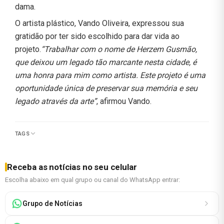
dama.
O artista plástico, Vando Oliveira, expressou sua
gratidão por ter sido escolhido para dar vida ao
projeto.
“Trabalhar com o nome de Herzem Gusmão,
que deixou um legado tão marcante nesta cidade, é
uma honra para mim como artista. Este projeto é uma
oportunidade única de preservar sua memória e seu
legado através da arte”
, afirmou Vando.
TAGS
Receba as notícias no seu celular
Escolha abaixo em qual grupo ou canal do WhatsApp entrar:
Grupo de Notícias