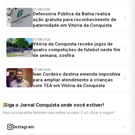
07/08/2026
Defensoria Pública da Bahia realiza
ação gratuita para reconhecimento de
paternidade em Vitória da Conquista
07/08/2026
Vitória da Conquista recebe jogos de
quatro competições de futebol neste fim
de semana; confira
07/08/2026
Ivan Cordeiro destina emenda impositiva
para ampliar atendimento a crianças
com TEA em Vitória da Conquista
Siga o Jornal Conquista onde você estiver!
Nos acompanhe também nas redes sociais. É só clicar e seguir!
Instagram