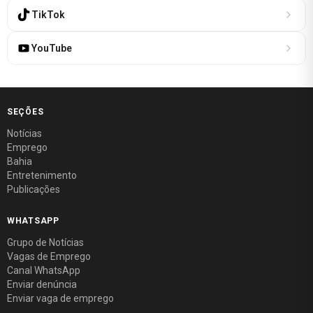
TikTok
YouTube
SEÇÕES
Notícias
Emprego
Bahia
Entretenimento
Publicações
WHATSAPP
Grupo de Notícias
Vagas de Emprego
Canal WhatsApp
Enviar denúncia
Enviar vaga de emprego