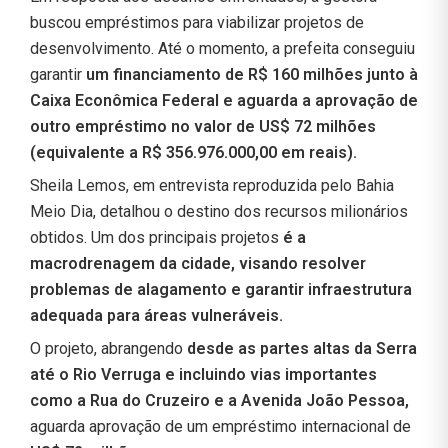
buscou empréstimos para viabilizar projetos de
desenvolvimento. Até o momento, a prefeita conseguiu
garantir
um financiamento de R$ 160 milhões junto à
Caixa Econômica Federal e aguarda a aprovação de
outro empréstimo no valor de US$ 72 milhões
(equivalente a R$ 356.976.000,00 em reais).
Sheila Lemos, em entrevista reproduzida pelo Bahia
Meio Dia, detalhou o destino dos recursos milionários
obtidos. Um dos principais projetos
é a
macrodrenagem da cidade, visando resolver
problemas de alagamento e garantir infraestrutura
adequada para áreas vulneráveis.
O projeto, abrangendo
desde as partes altas da Serra
até o Rio Verruga e incluindo vias importantes
como a Rua do Cruzeiro e a Avenida João Pessoa,
aguarda aprovação de um empréstimo internacional de