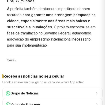
US$ 72 milhões.
A prefeita também destacou a importância desses
recursos
para garantir uma drenagem adequada na
cidade, especialmente nas áreas mais baixas e
suscetíveis a inundações.
O projeto encontra-se em
fase de tramitação no Governo Federal, aguardando
aprovação do empréstimo internacional necessário
para sua implementação.
TAGS
Receba as notícias no seu celular
Escolha abaixo em qual grupo ou canal do WhatsApp entrar:
Grupo de Notícias
Vagas de Emprego