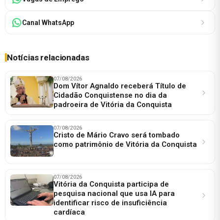
Canal WhatsApp
Notícias relacionadas
07/08/2026
Dom Vítor Agnaldo receberá Título de
Cidadão Conquistense no dia da
padroeira de Vitória da Conquista
07/08/2026
Cristo de Mário Cravo será tombado
como patrimônio de Vitória da Conquista
07/08/2026
Vitória da Conquista participa de
pesquisa nacional que usa IA para
identificar risco de insuficiência
cardíaca