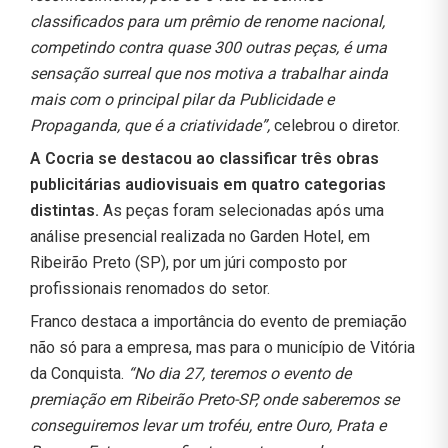
classificados para um prêmio de renome nacional,
competindo contra quase 300 outras peças, é uma
sensação surreal que nos motiva a trabalhar ainda
mais com o principal pilar da Publicidade e
Propaganda, que é a criatividade”,
celebrou o diretor.
A Cocria se destacou ao classificar três obras
publicitárias audiovisuais em quatro categorias
distintas.
As peças foram selecionadas após uma
análise presencial realizada no Garden Hotel, em
Ribeirão Preto (SP), por um júri composto por
profissionais renomados do setor.
Franco destaca a importância do evento de premiação
não só para a empresa, mas para o município de Vitória
da Conquista.
“No dia 27, teremos o evento de
premiação em Ribeirão Preto-SP, onde saberemos se
conseguiremos levar um troféu, entre Ouro, Prata e