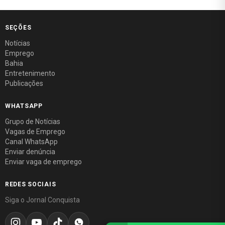
SEÇÕES
Notícias
Emprego
Bahia
Entretenimento
Publicações
WHATSAPP
Grupo de Notícias
Vagas de Emprego
Canal WhatsApp
Enviar denúncia
Enviar vaga de emprego
REDES SOCIAIS
Siga o Jornal Conquista