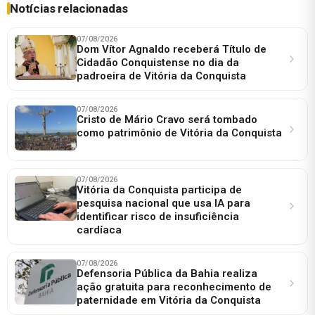
Notícias relacionadas
07/08/2026
Dom Vítor Agnaldo receberá Título de
Cidadão Conquistense no dia da
padroeira de Vitória da Conquista
07/08/2026
Cristo de Mário Cravo será tombado
como patrimônio de Vitória da Conquista
07/08/2026
Vitória da Conquista participa de
pesquisa nacional que usa IA para
identificar risco de insuficiência
cardíaca
07/08/2026
Defensoria Pública da Bahia realiza
ação gratuita para reconhecimento de
paternidade em Vitória da Conquista