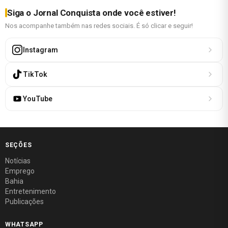
Siga o Jornal Conquista onde você estiver!
Nos acompanhe também nas redes sociais. É só clicar e seguir!
Instagram
TikTok
YouTube
SEÇÕES
Notícias
Emprego
Bahia
Entretenimento
Publicações
WHATSAPP