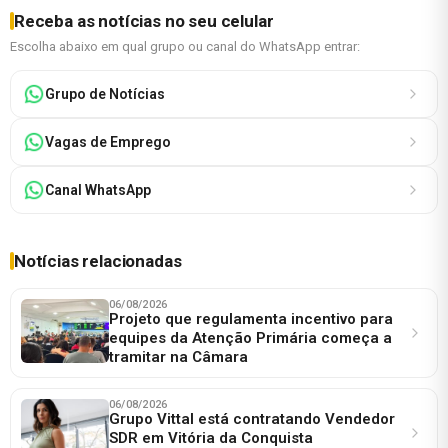
Receba as notícias no seu celular
Escolha abaixo em qual grupo ou canal do WhatsApp entrar:
Grupo de Notícias
Vagas de Emprego
Canal WhatsApp
Notícias relacionadas
06/08/2026
Projeto que regulamenta incentivo para
equipes da Atenção Primária começa a
tramitar na Câmara
06/08/2026
Grupo Vittal está contratando Vendedor
SDR em Vitória da Conquista