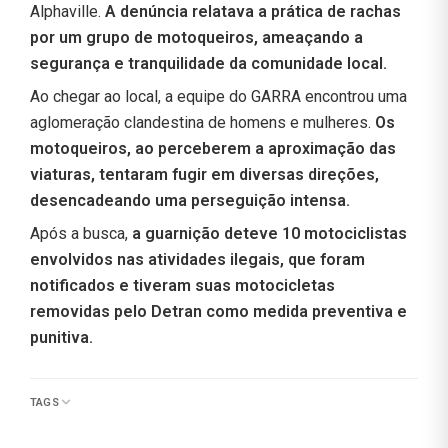
Alphaville.
A denúncia relatava a prática de rachas
por um grupo de motoqueiros, ameaçando a
segurança e tranquilidade da comunidade local.
Ao chegar ao local, a equipe do GARRA encontrou uma
aglomeração clandestina de homens e mulheres.
Os
motoqueiros, ao perceberem a aproximação das
viaturas, tentaram fugir em diversas direções,
desencadeando uma perseguição intensa.
Após a busca,
a guarnição deteve 10 motociclistas
envolvidos nas atividades ilegais, que foram
notificados e tiveram suas motocicletas
removidas pelo Detran como medida preventiva e
punitiva.
TAGS