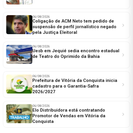
06/08/2026
Coligação de ACM Neto tem pedido de
suspensão de perfil jornalístico negado
pela Justiça Eleitoral
06/08/2026
Uesb em Jequié sedia encontro estadual
de Teatro do Oprimido da Bahia
06/08/2026
Prefeitura de Vitória da Conquista inicia
cadastro para o Garantia-Safra
2026/2027
06/08/2026
Elo Distribuidora está contratando
Promotor de Vendas em Vitória da
Conquista