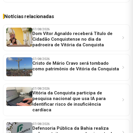
Notícias relacionadas
07/08/2026
Dom Vítor Agnaldo receberá Título de
Cidadão Conquistense no dia da
padroeira de Vitória da Conquista
07/08/2026
Cristo de Mário Cravo será tombado
como patrimônio de Vitória da Conquista
07/08/2026
Vitória da Conquista participa de
pesquisa nacional que usa IA para
identificar risco de insuficiência
cardíaca
07/08/2026
Defensoria Pública da Bahia realiza