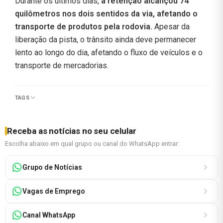
Durante os últimos dias,
a retenção alcançou 74
quilômetros nos dois sentidos da via, afetando o
transporte de produtos pela rodovia.
Apesar da
liberação da pista, o trânsito ainda deve permanecer
lento ao longo do dia, afetando o fluxo de veículos e o
transporte de mercadorias.
TAGS
Receba as notícias no seu celular
Escolha abaixo em qual grupo ou canal do WhatsApp entrar:
Grupo de Notícias
Vagas de Emprego
Canal WhatsApp