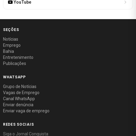
YouTube
SEÇÕES
Notícias
Emprego
Bahia
Entretenimento
Publicações
WHATSAPP
Grupo de Notícias
Vagas de Emprego
Canal WhatsApp
Enviar denúncia
Enviar vaga de emprego
REDES SOCIAIS
Siga o Jornal Conquista