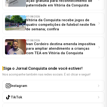
ação gratuita para reconhecimento de
paternidade em Vitória da Conquista
07/08/2026
Vitória da Conquista recebe jogos de
quatro competições de futebol neste fim
de semana; confira
07/08/2026
Ivan Cordeiro destina emenda impositiva
para ampliar atendimento a crianças
com TEA em Vitória da Conquista
Siga o Jornal Conquista onde você estiver!
Nos acompanhe também nas redes sociais. É só clicar e seguir!
Instagram
TikTok