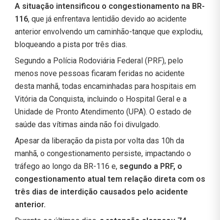
A situação intensificou o congestionamento na BR-
116
, que já enfrentava lentidão devido ao acidente
anterior envolvendo um caminhão-tanque que explodiu,
bloqueando a pista por três dias.
Segundo a Polícia Rodoviária Federal (PRF), pelo
menos nove pessoas ficaram feridas no acidente
desta manhã, todas encaminhadas para hospitais em
Vitória da Conquista, incluindo o Hospital Geral e a
Unidade de Pronto Atendimento (UPA). O estado de
saúde das vítimas ainda não foi divulgado.
Apesar da liberação da pista por volta das 10h da
manhã, o congestionamento persiste, impactando o
tráfego ao longo da BR-116 e,
segundo a PRF, o
congestionamento atual tem relação direta com os
três dias de interdição causados pelo acidente
anterior.