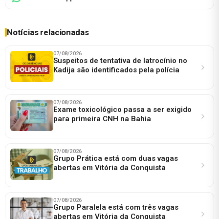
Notícias relacionadas
07/08/2026
Suspeitos de tentativa de latrocínio no
Kadija são identificados pela polícia
07/08/2026
Exame toxicológico passa a ser exigido
para primeira CNH na Bahia
07/08/2026
Grupo Prática está com duas vagas
abertas em Vitória da Conquista
07/08/2026
Grupo Paralela está com três vagas
abertas em Vitória da Conquista