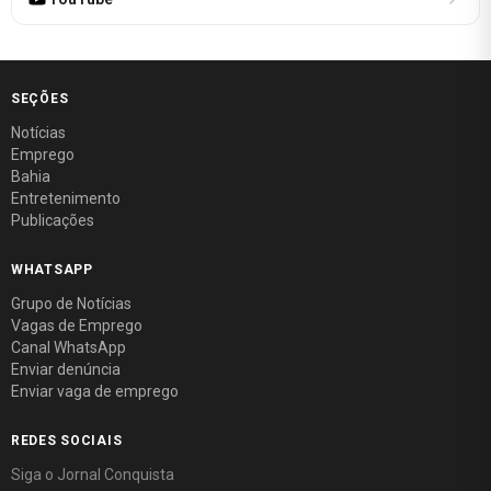
SEÇÕES
Notícias
Emprego
Bahia
Entretenimento
Publicações
WHATSAPP
Grupo de Notícias
Vagas de Emprego
Canal WhatsApp
Enviar denúncia
Enviar vaga de emprego
REDES SOCIAIS
Siga o Jornal Conquista