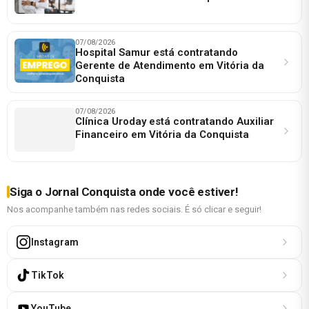
07/08/2026
Hospital Samur está contratando
Gerente de Atendimento em Vitória da
Conquista
07/08/2026
Clínica Uroday está contratando Auxiliar
Financeiro em Vitória da Conquista
Siga o Jornal Conquista onde você estiver!
Nos acompanhe também nas redes sociais. É só clicar e seguir!
Instagram
TikTok
YouTube