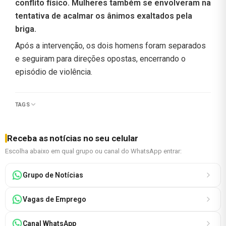
conflito físico. Mulheres também se envolveram na
tentativa de acalmar os ânimos exaltados pela
briga.
Após a intervenção, os dois homens foram separados
e seguiram para direções opostas, encerrando o
episódio de violência.
TAGS
Receba as notícias no seu celular
Escolha abaixo em qual grupo ou canal do WhatsApp entrar:
Grupo de Notícias
Vagas de Emprego
Canal WhatsApp