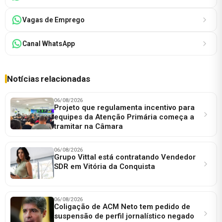
Vagas de Emprego
Canal WhatsApp
Notícias relacionadas
06/08/2026
Projeto que regulamenta incentivo para
equipes da Atenção Primária começa a
tramitar na Câmara
06/08/2026
Grupo Vittal está contratando Vendedor
SDR em Vitória da Conquista
06/08/2026
Coligação de ACM Neto tem pedido de
suspensão de perfil jornalístico negado