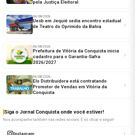
pela Justiça Eleitoral
06/08/2026
Uesb em Jequié sedia encontro estadual
de Teatro do Oprimido da Bahia
06/08/2026
Prefeitura de Vitória da Conquista inicia
cadastro para o Garantia-Safra
2026/2027
06/08/2026
Elo Distribuidora está contratando
Promotor de Vendas em Vitória da
Conquista
Siga o Jornal Conquista onde você estiver!
Nos acompanhe também nas redes sociais. É só clicar e seguir!
Instagram