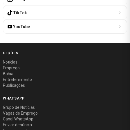
TikTok
YouTube
SEÇÕES
Notícias
Emprego
Bahia
Entretenimento
Publicações
WHATSAPP
Grupo de Notícias
Vagas de Emprego
Canal WhatsApp
Enviar denúncia