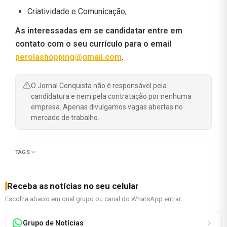
Criatividade e Comunicação;
As interessadas em se candidatar entre em
contato com o seu currículo para o email
perolashopping@gmail.com
.
O Jornal Conquista não é responsável pela
candidatura e nem pela contratação por nenhuma
empresa. Apenas divulgamos vagas abertas no
mercado de trabalho.
TAGS
Receba as notícias no seu celular
Escolha abaixo em qual grupo ou canal do WhatsApp entrar:
Grupo de Notícias