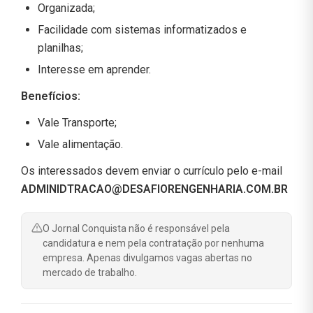
Organizada;
Facilidade com sistemas informatizados e
planilhas;
Interesse em aprender.
Benefícios:
Vale Transporte;
Vale alimentação.
Os interessados devem enviar o currículo pelo e-mail
ADMINIDTRACAO@DESAFIORENGENHARIA.COM.BR
O Jornal Conquista não é responsável pela
candidatura e nem pela contratação por nenhuma
empresa. Apenas divulgamos vagas abertas no
mercado de trabalho.