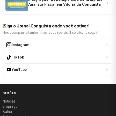
Analista Fiscal em Vitória da Conquista
Siga o Jornal Conquista onde você estiver!
Nos acompanhe também nas redes sociais. É só clicar e seguir!
Instagram
TikTok
YouTube
SEÇÕES
Notícias
Emprego
Bahia