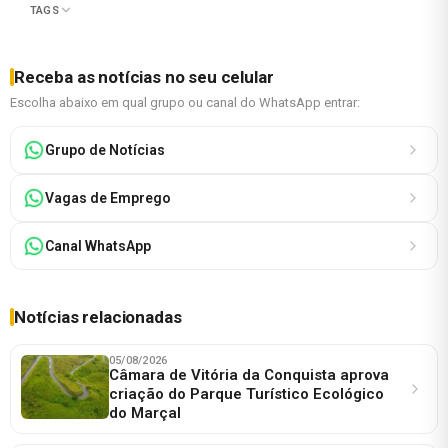
TAGS
Receba as notícias no seu celular
Escolha abaixo em qual grupo ou canal do WhatsApp entrar:
Grupo de Notícias
Vagas de Emprego
Canal WhatsApp
Notícias relacionadas
05/08/2026
Câmara de Vitória da Conquista aprova
criação do Parque Turístico Ecológico
do Marçal