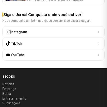
Siga o Jornal Conquista onde você estiver!
Nos acompanhe também nas redes sociais. É só clicar e seguir!
Instagram
TikTok
YouTube
SEÇÕES
Notícias
Emprego
Bahia
Entretenimento
Publicações