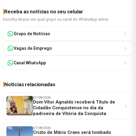
Receba as notícias no seu celular
Escolha abaixo em qual grupo ou canal do WhatsApp entrar:
Grupo de Notícias
Vagas de Emprego
Canal WhatsApp
Notícias relacionadas
07/08/2026
Dom Vítor Agnaldo receberá Título de
Cidadão Conquistense no dia da
padroeira de Vitória da Conquista
07/08/2026
Cristo de Mário Cravo será tombado