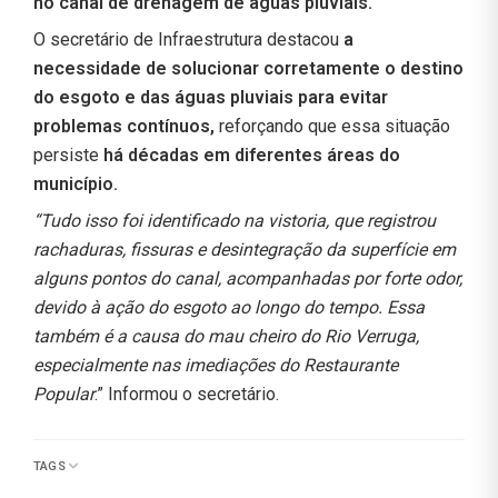
no canal de drenagem de águas pluviais.
O secretário de Infraestrutura destacou
a
necessidade de solucionar corretamente o destino
do esgoto e das águas pluviais para evitar
problemas contínuos,
reforçando que essa situação
persiste
há décadas em diferentes áreas do
município.
“Tudo isso foi identificado na vistoria, que registrou
rachaduras, fissuras e desintegração da superfície em
alguns pontos do canal, acompanhadas por forte odor,
devido à ação do esgoto ao longo do tempo. Essa
também é a causa do mau cheiro do Rio Verruga,
especialmente nas imediações do Restaurante
Popular
.” Informou o secretário.
TAGS