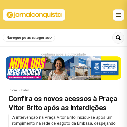
Navegue pelas categorias
continua após a publicidade
Início
Bahia
Confira os novos acessos à Praça
Vitor Brito após as interdições
A intervenção na Praça Vitor Brito iniciou-se após um
rompimento na rede de esgoto da Embasa, despejando