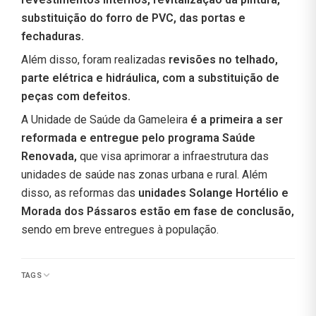
substituição do forro de PVC, das portas e
fechaduras.
Além disso, foram realizadas
revisões no telhado,
parte elétrica e hidráulica, com a substituição de
peças com defeitos.
A Unidade de Saúde da Gameleira
é a primeira a ser
reformada e entregue pelo programa Saúde
Renovada,
que visa aprimorar a infraestrutura das
unidades de saúde nas zonas urbana e rural. Além
disso, as reformas das
unidades Solange Hortélio e
Morada dos Pássaros estão em fase de conclusão,
sendo em breve entregues à população.
TAGS