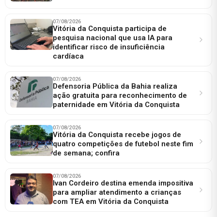
07/08/2026
Vitória da Conquista participa de
pesquisa nacional que usa IA para
identificar risco de insuficiência
cardíaca
07/08/2026
Defensoria Pública da Bahia realiza
ação gratuita para reconhecimento de
paternidade em Vitória da Conquista
07/08/2026
Vitória da Conquista recebe jogos de
quatro competições de futebol neste fim
de semana; confira
07/08/2026
Ivan Cordeiro destina emenda impositiva
para ampliar atendimento a crianças
com TEA em Vitória da Conquista