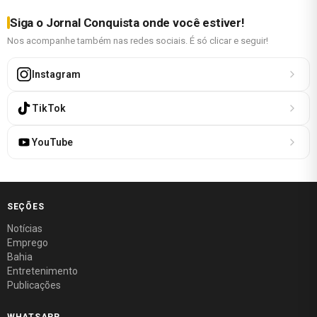
Siga o Jornal Conquista onde você estiver!
Nos acompanhe também nas redes sociais. É só clicar e seguir!
Instagram
TikTok
YouTube
SEÇÕES
Notícias
Emprego
Bahia
Entretenimento
Publicações
WHATSAPP