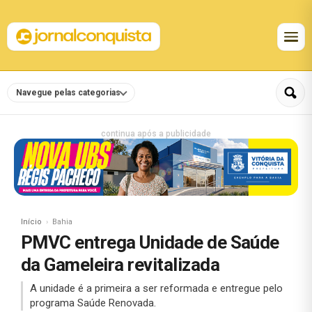
Navegue pelas categorias
continua após a publicidade
Início
Bahia
PMVC entrega Unidade de Saúde
da Gameleira revitalizada
A unidade é a primeira a ser reformada e entregue pelo
programa Saúde Renovada.