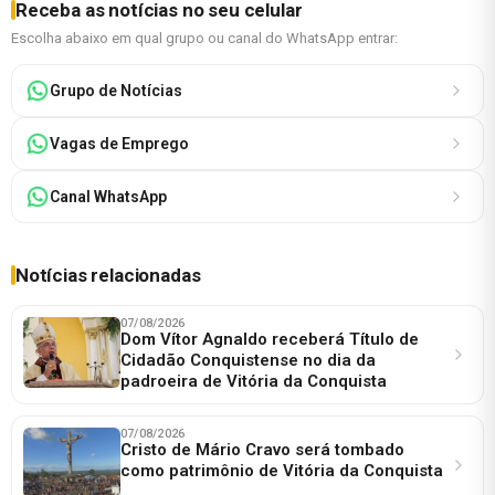
Receba as notícias no seu celular
Escolha abaixo em qual grupo ou canal do WhatsApp entrar:
Grupo de Notícias
Vagas de Emprego
Canal WhatsApp
Notícias relacionadas
07/08/2026
Dom Vítor Agnaldo receberá Título de
Cidadão Conquistense no dia da
padroeira de Vitória da Conquista
07/08/2026
Cristo de Mário Cravo será tombado
como patrimônio de Vitória da Conquista