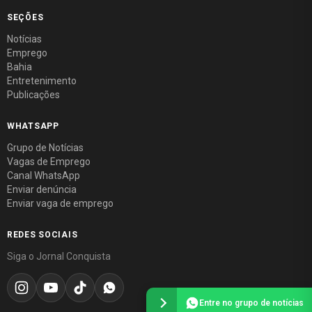
SEÇÕES
Notícias
Emprego
Bahia
Entretenimento
Publicações
WHATSAPP
Grupo de Notícias
Vagas de Emprego
Canal WhatsApp
Enviar denúncia
Enviar vaga de emprego
REDES SOCIAIS
Siga o Jornal Conquista
Entre no grupo de notícias