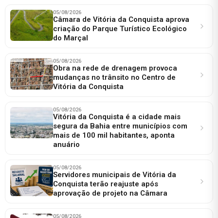
05/08/2026
Câmara de Vitória da Conquista aprova
criação do Parque Turístico Ecológico
do Marçal
05/08/2026
Obra na rede de drenagem provoca
mudanças no trânsito no Centro de
Vitória da Conquista
05/08/2026
Vitória da Conquista é a cidade mais
segura da Bahia entre municípios com
mais de 100 mil habitantes, aponta
anuário
05/08/2026
Servidores municipais de Vitória da
Conquista terão reajuste após
aprovação de projeto na Câmara
05/08/2026