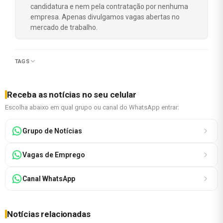
candidatura e nem pela contratação por nenhuma
empresa. Apenas divulgamos vagas abertas no
mercado de trabalho.
TAGS
Receba as notícias no seu celular
Escolha abaixo em qual grupo ou canal do WhatsApp entrar:
Grupo de Notícias
Vagas de Emprego
Canal WhatsApp
Notícias relacionadas