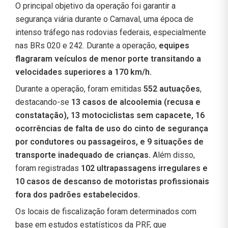
O principal objetivo da operação foi garantir a
segurança viária durante o Carnaval, uma época de
intenso tráfego nas rodovias federais, especialmente
nas BRs 020 e 242. Durante a operação,
equipes
flagraram veículos de menor porte transitando a
velocidades superiores a 170 km/h.
Durante a operação, foram emitidas
552 autuações
,
destacando-se
13 casos de alcoolemia (recusa e
constatação), 13 motociclistas sem capacete, 16
ocorrências de falta de uso do cinto de segurança
por condutores ou passageiros, e 9 situações de
transporte inadequado de crianças.
Além disso,
foram registradas
102 ultrapassagens irregulares e
10 casos de descanso de motoristas profissionais
fora dos padrões estabelecidos.
Os locais de fiscalização foram determinados com
base em estudos estatísticos da PRF, que