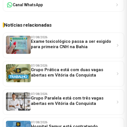
Canal WhatsApp
Notícias relacionadas
07/08/2026
Exame toxicológico passa a ser exigido
para primeira CNH na Bahia
07/08/2026
Grupo Prática está com duas vagas
abertas em Vitória da Conquista
07/08/2026
Grupo Paralela está com três vagas
abertas em Vitória da Conquista
07/08/2026
Hospital Samur está contratando