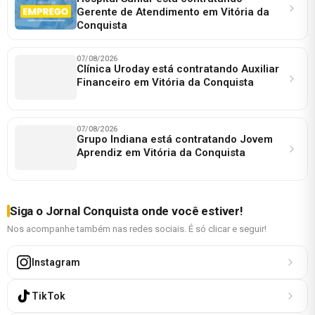
Gerente de Atendimento em Vitória da
Conquista
07/08/2026
Clínica Uroday está contratando Auxiliar
Financeiro em Vitória da Conquista
07/08/2026
Grupo Indiana está contratando Jovem
Aprendiz em Vitória da Conquista
Siga o Jornal Conquista onde você estiver!
Nos acompanhe também nas redes sociais. É só clicar e seguir!
Instagram
TikTok