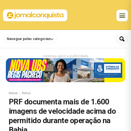
Navegue pelas categorias
continua após a publicidade
Início
Bahia
PRF documenta mais de 1.600
imagens de velocidade acima do
permitido durante operação na
Bahia