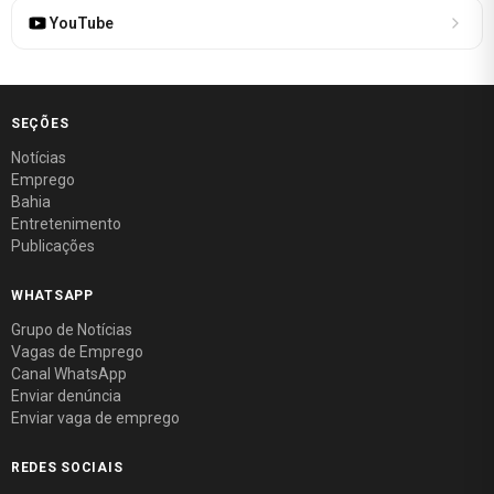
YouTube
SEÇÕES
Notícias
Emprego
Bahia
Entretenimento
Publicações
WHATSAPP
Grupo de Notícias
Vagas de Emprego
Canal WhatsApp
Enviar denúncia
Enviar vaga de emprego
REDES SOCIAIS