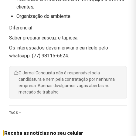
clientes;
Organização do ambiente.
Diferencial
Saber preparar cuscuz e tapioca.
Os interessados devem enviar o currículo pelo
whatsapp: (77) 98115-6624.
O Jornal Conquista não é responsável pela
candidatura e nem pela contratação por nenhuma
empresa. Apenas divulgamos vagas abertas no
mercado de trabalho.
TAGS
Receba as notícias no seu celular