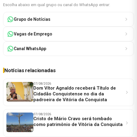
Escolha abaixo em qual grupo ou canal do WhatsApp entrar:
Grupo de Notícias
Vagas de Emprego
Canal WhatsApp
Notícias relacionadas
07/08/2026
Dom Vítor Agnaldo receberá Título de
Cidadão Conquistense no dia da
padroeira de Vitória da Conquista
07/08/2026
Cristo de Mário Cravo será tombado
como patrimônio de Vitória da Conquista