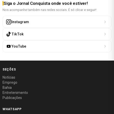
Siga o Jornal Conquista onde você estiver!
Nos acompanhe também nas redes sociais. É só clicar e seguir!
Instagram
TikTok
YouTube
SEÇÕES
Notícias
Emprego
Bahia
Entretenimento
Publicações
WHATSAPP