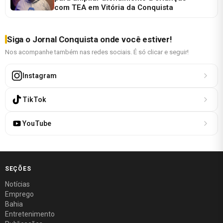
com TEA em Vitória da Conquista
Siga o Jornal Conquista onde você estiver!
Nos acompanhe também nas redes sociais. É só clicar e seguir!
Instagram
TikTok
YouTube
SEÇÕES
Notícias
Emprego
Bahia
Entretenimento