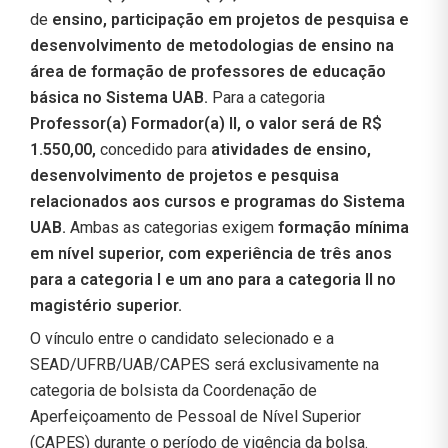
de
ensino, participação em projetos de pesquisa e
desenvolvimento de metodologias de ensino na
área de formação de professores de educação
básica no Sistema UAB.
Para a categoria
Professor(a) Formador(a) II, o valor será de R$
1.550,00,
concedido para
atividades de ensino,
desenvolvimento de projetos e pesquisa
relacionados aos cursos e programas do Sistema
UAB.
Ambas as categorias exigem
formação mínima
em nível superior, com experiência de três anos
para a categoria I e um ano para a categoria II no
magistério superior.
O vínculo entre o candidato selecionado e a
SEAD/UFRB/UAB/CAPES será exclusivamente na
categoria de bolsista da Coordenação de
Aperfeiçoamento de Pessoal de Nível Superior
(CAPES) durante o período de vigência da bolsa.