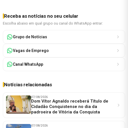
Receba as notícias no seu celular
Escolha abaixo em qual grupo ou canal do WhatsApp entrar:
Grupo de Notícias
Vagas de Emprego
Canal WhatsApp
Notícias relacionadas
07/08/2026
Dom Vítor Agnaldo receberá Título de
Cidadão Conquistense no dia da
padroeira de Vitória da Conquista
07/08/2026