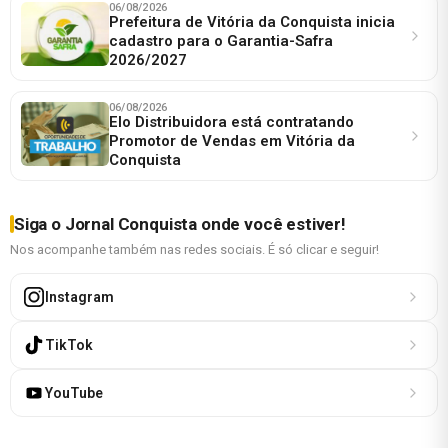
06/08/2026
Prefeitura de Vitória da Conquista inicia
cadastro para o Garantia-Safra
2026/2027
06/08/2026
Elo Distribuidora está contratando
Promotor de Vendas em Vitória da
Conquista
Siga o Jornal Conquista onde você estiver!
Nos acompanhe também nas redes sociais. É só clicar e seguir!
Instagram
TikTok
YouTube