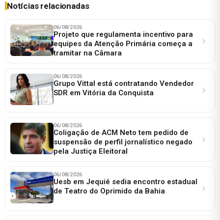
Notícias relacionadas
06/08/2026
Projeto que regulamenta incentivo para
equipes da Atenção Primária começa a
tramitar na Câmara
06/08/2026
Grupo Vittal está contratando Vendedor
SDR em Vitória da Conquista
06/08/2026
Coligação de ACM Neto tem pedido de
suspensão de perfil jornalístico negado
pela Justiça Eleitoral
06/08/2026
Uesb em Jequié sedia encontro estadual
de Teatro do Oprimido da Bahia