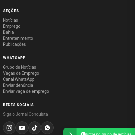
SEÇÕES
Notícias
Emprego
Bahia
Entretenimento
Publicações
WHATSAPP
Grupo de Notícias
Vagas de Emprego
Canal WhatsApp
Enviar denúncia
Enviar vaga de emprego
REDES SOCIAIS
Siga o Jornal Conquista
Entre no grupo de notícias