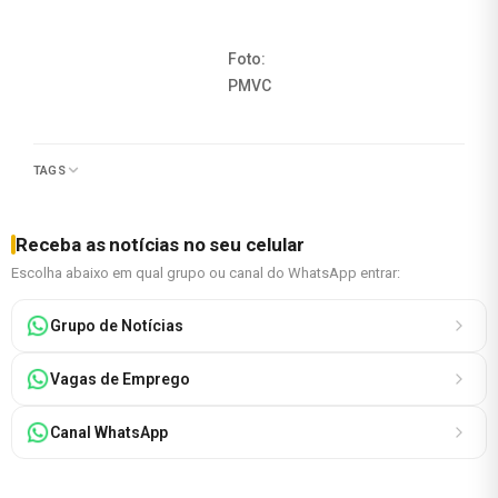
Foto:
PMVC
TAGS
Receba as notícias no seu celular
Escolha abaixo em qual grupo ou canal do WhatsApp entrar:
Grupo de Notícias
Vagas de Emprego
Canal WhatsApp