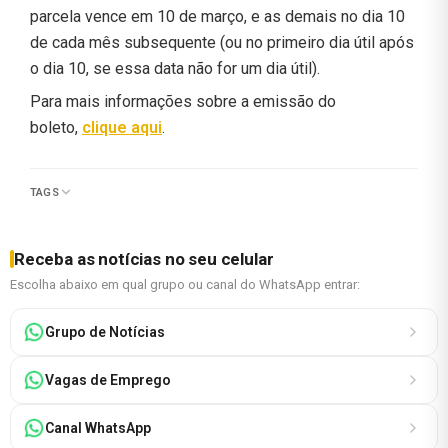
parcela vence em 10 de março, e as demais no dia 10
de cada mês subsequente (ou no primeiro dia útil após
o dia 10, se essa data não for um dia útil).
Para mais informações sobre a emissão do
boleto,
clique aqui
.
TAGS
Receba as notícias no seu celular
Escolha abaixo em qual grupo ou canal do WhatsApp entrar:
Grupo de Notícias
Vagas de Emprego
Canal WhatsApp