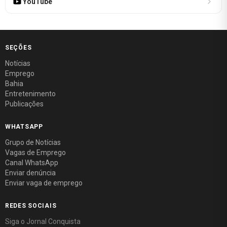
YouTube
SEÇÕES
Notícias
Emprego
Bahia
Entretenimento
Publicações
WHATSAPP
Grupo de Notícias
Vagas de Emprego
Canal WhatsApp
Enviar denúncia
Enviar vaga de emprego
REDES SOCIAIS
Siga o Jornal Conquista