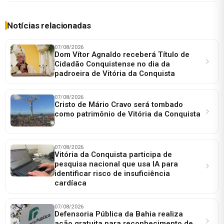
Notícias relacionadas
07/08/2026
Dom Vítor Agnaldo receberá Título de
Cidadão Conquistense no dia da
padroeira de Vitória da Conquista
07/08/2026
Cristo de Mário Cravo será tombado
como patrimônio de Vitória da Conquista
07/08/2026
Vitória da Conquista participa de
pesquisa nacional que usa IA para
identificar risco de insuficiência
cardíaca
07/08/2026
Defensoria Pública da Bahia realiza
ação gratuita para reconhecimento de