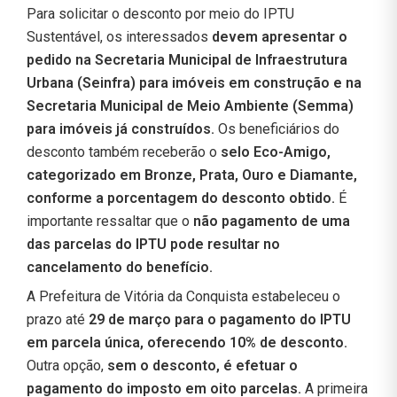
Para solicitar o desconto por meio do IPTU
Sustentável, os interessados
devem apresentar o
pedido na Secretaria Municipal de Infraestrutura
Urbana (Seinfra) para imóveis em construção e na
Secretaria Municipal de Meio Ambiente (Semma)
para imóveis já construídos.
Os beneficiários do
desconto também receberão o
selo Eco-Amigo,
categorizado em Bronze, Prata, Ouro e Diamante,
conforme a porcentagem do desconto obtido.
É
importante ressaltar que o
não pagamento de uma
das parcelas do IPTU pode resultar no
cancelamento do benefício.
A Prefeitura de Vitória da Conquista estabeleceu o
prazo até
29 de março para o pagamento do IPTU
em parcela única, oferecendo 10% de desconto.
Outra opção,
sem o desconto,
é efetuar o
pagamento do imposto em oito parcelas.
A primeira