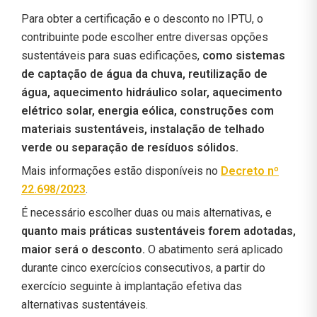
Para obter a certificação e o desconto no IPTU, o
contribuinte pode escolher entre diversas opções
sustentáveis para suas edificações,
como sistemas
de captação de água da chuva, reutilização de
água, aquecimento hidráulico solar, aquecimento
elétrico solar, energia eólica, construções com
materiais sustentáveis, instalação de telhado
verde ou separação de resíduos sólidos.
Mais informações estão disponíveis no
Decreto nº
22.698/2023
.
É necessário escolher duas ou mais alternativas, e
quanto mais práticas sustentáveis forem adotadas,
maior será o desconto.
O abatimento será aplicado
durante cinco exercícios consecutivos, a partir do
exercício seguinte à implantação efetiva das
alternativas sustentáveis.