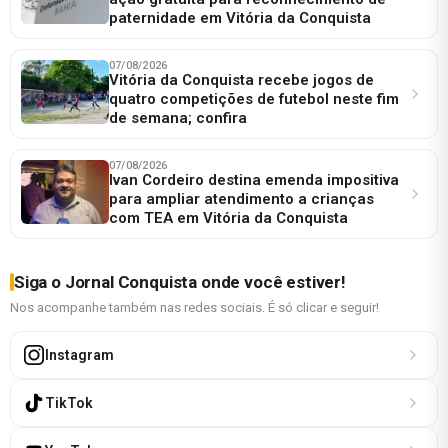
paternidade em Vitória da Conquista
07/08/2026
Vitória da Conquista recebe jogos de
quatro competições de futebol neste fim
de semana; confira
07/08/2026
Ivan Cordeiro destina emenda impositiva
para ampliar atendimento a crianças
com TEA em Vitória da Conquista
Siga o Jornal Conquista onde você estiver!
Nos acompanhe também nas redes sociais. É só clicar e seguir!
Instagram
TikTok