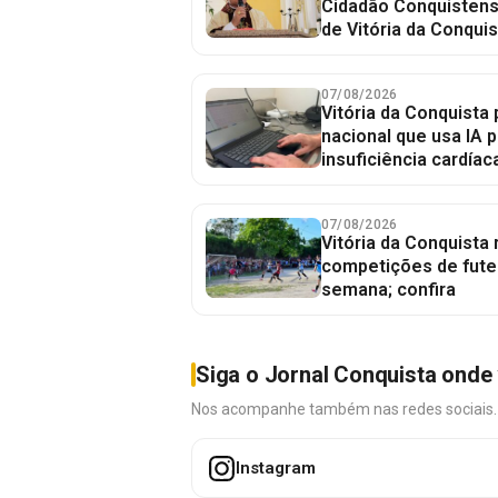
Cidadão Conquistense
de Vitória da Conquis
07/08/2026
Vitória da Conquista 
nacional que usa IA p
insuficiência cardíac
07/08/2026
Vitória da Conquista
competições de fute
semana; confira
Siga o Jornal Conquista onde 
Nos acompanhe também nas redes sociais. É 
Instagram