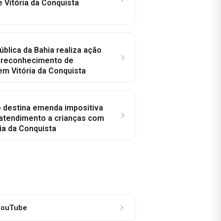
e Vitória da Conquista
ública da Bahia realiza ação
a reconhecimento de
em Vitória da Conquista
o destina emenda impositiva
 atendimento a crianças com
ia da Conquista
ouTube