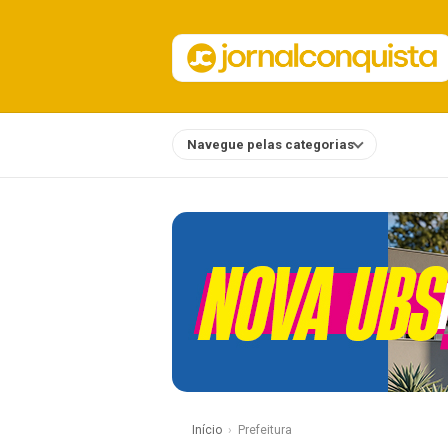
Navegue pelas categorias
Notícias
Início
Prefeitura